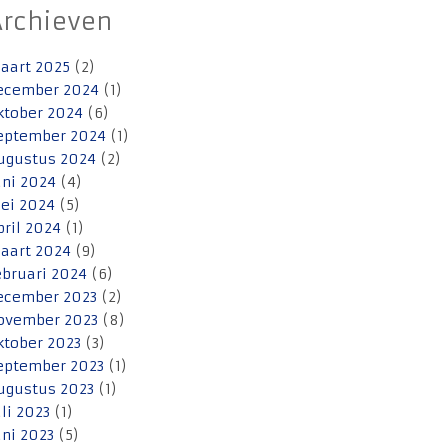
Archieven
aart 2025
(2)
ecember 2024
(1)
ktober 2024
(6)
eptember 2024
(1)
ugustus 2024
(2)
uni 2024
(4)
ei 2024
(5)
pril 2024
(1)
aart 2024
(9)
ebruari 2024
(6)
ecember 2023
(2)
ovember 2023
(8)
ktober 2023
(3)
eptember 2023
(1)
ugustus 2023
(1)
uli 2023
(1)
uni 2023
(5)