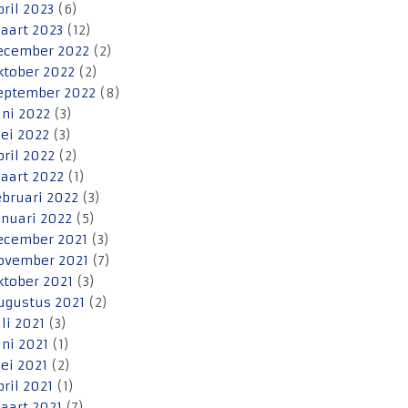
pril 2023
(6)
aart 2023
(12)
ecember 2022
(2)
ktober 2022
(2)
eptember 2022
(8)
uni 2022
(3)
ei 2022
(3)
pril 2022
(2)
aart 2022
(1)
ebruari 2022
(3)
anuari 2022
(5)
ecember 2021
(3)
ovember 2021
(7)
ktober 2021
(3)
ugustus 2021
(2)
uli 2021
(3)
uni 2021
(1)
ei 2021
(2)
pril 2021
(1)
aart 2021
(7)