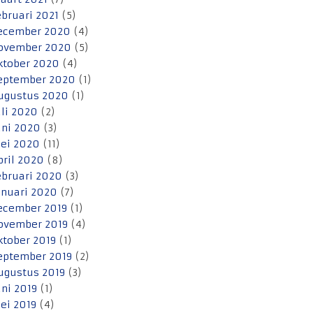
ebruari 2021
(5)
ecember 2020
(4)
ovember 2020
(5)
ktober 2020
(4)
eptember 2020
(1)
ugustus 2020
(1)
uli 2020
(2)
uni 2020
(3)
ei 2020
(11)
pril 2020
(8)
ebruari 2020
(3)
anuari 2020
(7)
ecember 2019
(1)
ovember 2019
(4)
ktober 2019
(1)
eptember 2019
(2)
ugustus 2019
(3)
uni 2019
(1)
ei 2019
(4)