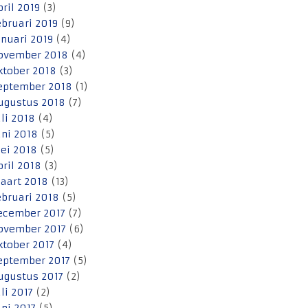
pril 2019
(3)
ebruari 2019
(9)
anuari 2019
(4)
ovember 2018
(4)
ktober 2018
(3)
eptember 2018
(1)
ugustus 2018
(7)
uli 2018
(4)
uni 2018
(5)
ei 2018
(5)
pril 2018
(3)
aart 2018
(13)
ebruari 2018
(5)
ecember 2017
(7)
ovember 2017
(6)
ktober 2017
(4)
eptember 2017
(5)
ugustus 2017
(2)
uli 2017
(2)