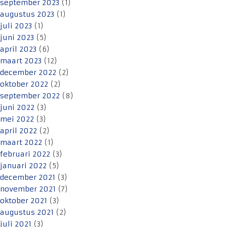
september 2023
(1)
augustus 2023
(1)
juli 2023
(1)
juni 2023
(5)
april 2023
(6)
maart 2023
(12)
december 2022
(2)
oktober 2022
(2)
september 2022
(8)
juni 2022
(3)
mei 2022
(3)
april 2022
(2)
maart 2022
(1)
februari 2022
(3)
januari 2022
(5)
december 2021
(3)
november 2021
(7)
oktober 2021
(3)
augustus 2021
(2)
juli 2021
(3)