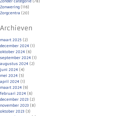
Zonder categorie
(78)
Zonwering
(116)
Zorgcentra
(20)
Archieven
maart 2025
(2)
december 2024
(1)
oktober 2024
(6)
september 2024
(1)
augustus 2024
(2)
juni 2024
(4)
mei 2024
(5)
april 2024
(1)
maart 2024
(9)
februari 2024
(6)
december 2023
(2)
november 2023
(8)
oktober 2023
(3)