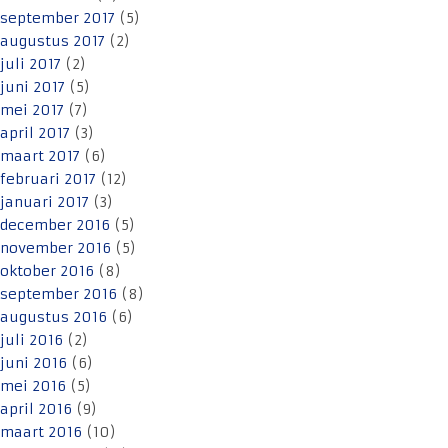
september 2017
(5)
augustus 2017
(2)
juli 2017
(2)
juni 2017
(5)
mei 2017
(7)
april 2017
(3)
maart 2017
(6)
februari 2017
(12)
januari 2017
(3)
december 2016
(5)
november 2016
(5)
oktober 2016
(8)
september 2016
(8)
augustus 2016
(6)
juli 2016
(2)
juni 2016
(6)
mei 2016
(5)
april 2016
(9)
maart 2016
(10)