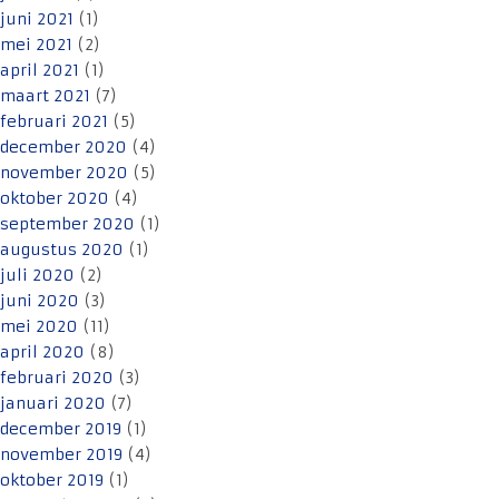
juni 2021
(1)
mei 2021
(2)
april 2021
(1)
maart 2021
(7)
februari 2021
(5)
december 2020
(4)
november 2020
(5)
oktober 2020
(4)
september 2020
(1)
augustus 2020
(1)
juli 2020
(2)
juni 2020
(3)
mei 2020
(11)
april 2020
(8)
februari 2020
(3)
januari 2020
(7)
december 2019
(1)
november 2019
(4)
oktober 2019
(1)