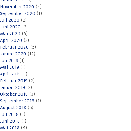
Januar 2021
(3)
November 2020
(4)
September 2020
(1)
Juli 2020
(2)
Juni 2020
(2)
Mai 2020
(5)
April 2020
(3)
Februar 2020
(5)
Januar 2020
(12)
Juli 2019
(1)
Mai 2019
(1)
April 2019
(1)
Februar 2019
(2)
Januar 2019
(2)
Oktober 2018
(3)
September 2018
(1)
August 2018
(5)
Juli 2018
(1)
Juni 2018
(1)
Mai 2018
(4)