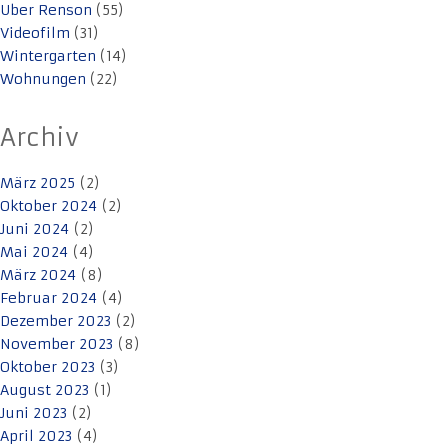
Uber Renson
(55)
Videofilm
(31)
Wintergarten
(14)
Wohnungen
(22)
Archiv
März 2025
(2)
Oktober 2024
(2)
Juni 2024
(2)
Mai 2024
(4)
März 2024
(8)
Februar 2024
(4)
Dezember 2023
(2)
November 2023
(8)
Oktober 2023
(3)
August 2023
(1)
Juni 2023
(2)
April 2023
(4)