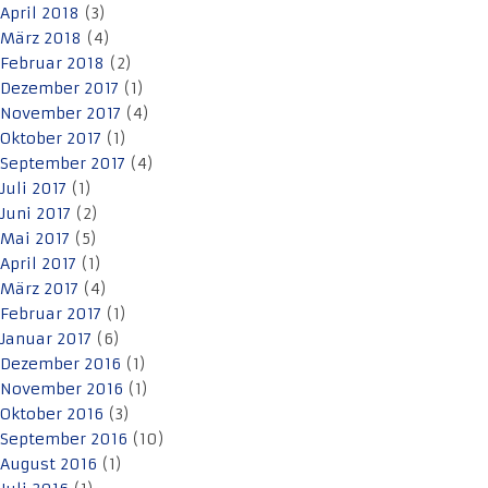
April 2018
(3)
März 2018
(4)
Februar 2018
(2)
Dezember 2017
(1)
November 2017
(4)
Oktober 2017
(1)
September 2017
(4)
Juli 2017
(1)
Juni 2017
(2)
Mai 2017
(5)
April 2017
(1)
März 2017
(4)
Februar 2017
(1)
Januar 2017
(6)
Dezember 2016
(1)
November 2016
(1)
Oktober 2016
(3)
September 2016
(10)
August 2016
(1)