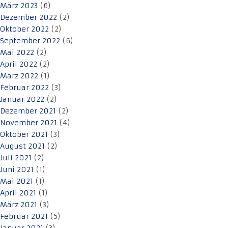
März 2023
(6)
Dezember 2022
(2)
Oktober 2022
(2)
September 2022
(6)
Mai 2022
(2)
April 2022
(2)
März 2022
(1)
Februar 2022
(3)
Januar 2022
(2)
Dezember 2021
(2)
November 2021
(4)
Oktober 2021
(3)
August 2021
(2)
Juli 2021
(2)
Juni 2021
(1)
Mai 2021
(1)
April 2021
(1)
März 2021
(3)
Februar 2021
(5)