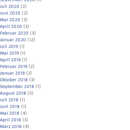
Juli 2020
(2)
Juni 2020
(2)
Mai 2020
(5)
April 2020
(3)
Februar 2020
(5)
Januar 2020
(12)
Juli 2019
(1)
Mai 2019
(1)
April 2019
(1)
Februar 2019
(2)
Januar 2019
(2)
Oktober 2018
(3)
September 2018
(1)
August 2018
(5)
Juli 2018
(1)
Juni 2018
(1)
Mai 2018
(4)
April 2018
(3)
März 2018
(4)