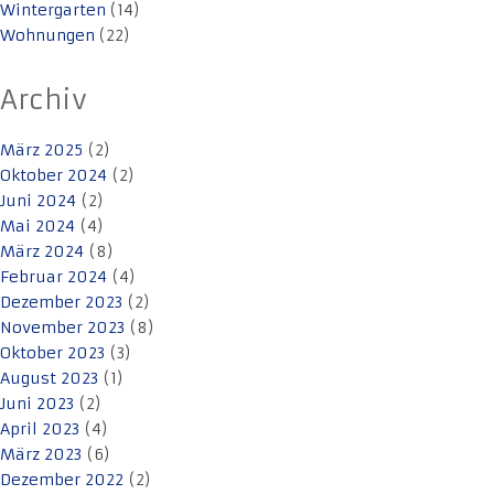
Wintergarten
(14)
Wohnungen
(22)
Archiv
März 2025
(2)
Oktober 2024
(2)
Juni 2024
(2)
Mai 2024
(4)
März 2024
(8)
Februar 2024
(4)
Dezember 2023
(2)
November 2023
(8)
Oktober 2023
(3)
August 2023
(1)
Juni 2023
(2)
April 2023
(4)
März 2023
(6)
Dezember 2022
(2)