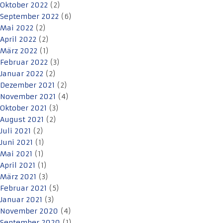
Oktober 2022
(2)
September 2022
(6)
Mai 2022
(2)
April 2022
(2)
März 2022
(1)
Februar 2022
(3)
Januar 2022
(2)
Dezember 2021
(2)
November 2021
(4)
Oktober 2021
(3)
August 2021
(2)
Juli 2021
(2)
Juni 2021
(1)
Mai 2021
(1)
April 2021
(1)
März 2021
(3)
Februar 2021
(5)
Januar 2021
(3)
November 2020
(4)
September 2020
(1)