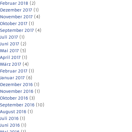
Februar 2018
(2)
Dezember 2017
(1)
November 2017
(4)
Oktober 2017
(1)
September 2017
(4)
Juli 2017
(1)
Juni 2017
(2)
Mai 2017
(5)
April 2017
(1)
März 2017
(4)
Februar 2017
(1)
Januar 2017
(6)
Dezember 2016
(1)
November 2016
(1)
Oktober 2016
(3)
September 2016
(10)
August 2016
(1)
Juli 2016
(1)
Juni 2016
(1)