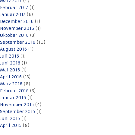
März 2017
(4)
Februar 2017
(1)
Januar 2017
(6)
Dezember 2016
(1)
November 2016
(1)
Oktober 2016
(3)
September 2016
(10)
August 2016
(1)
Juli 2016
(1)
Juni 2016
(1)
Mai 2016
(1)
April 2016
(13)
März 2016
(8)
Februar 2016
(3)
Januar 2016
(1)
November 2015
(4)
September 2015
(1)
Juni 2015
(1)
April 2015
(8)