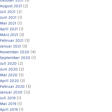
Oktober 2021
(3)
August 2021
(2)
Juli 2021
(2)
Juni 2021
(1)
Mai 2021
(1)
April 2021
(1)
März 2021
(3)
Februar 2021
(5)
Januar 2021
(3)
November 2020
(4)
September 2020
(1)
Juli 2020
(2)
Juni 2020
(2)
Mai 2020
(5)
April 2020
(3)
Februar 2020
(5)
Januar 2020
(12)
Juli 2019
(1)
Mai 2019
(1)
April 2019
(1)