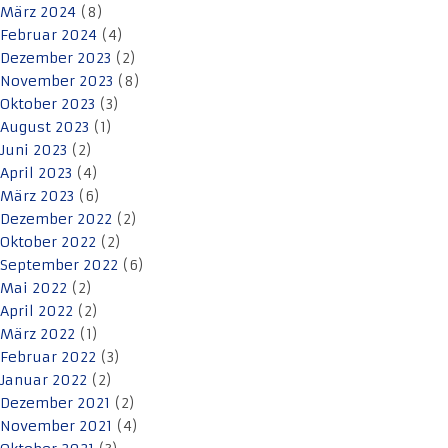
März 2024
(8)
Februar 2024
(4)
Dezember 2023
(2)
November 2023
(8)
Oktober 2023
(3)
August 2023
(1)
Juni 2023
(2)
April 2023
(4)
März 2023
(6)
Dezember 2022
(2)
Oktober 2022
(2)
September 2022
(6)
Mai 2022
(2)
April 2022
(2)
März 2022
(1)
Februar 2022
(3)
Januar 2022
(2)
Dezember 2021
(2)
November 2021
(4)