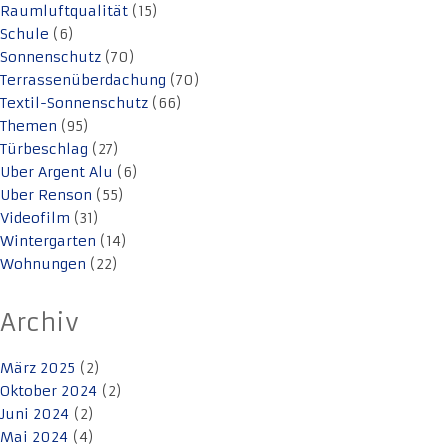
Raumluftqualität
(15)
Schule
(6)
Sonnenschutz
(70)
Terrassenüberdachung
(70)
Textil-Sonnenschutz
(66)
Themen
(95)
Türbeschlag
(27)
Uber Argent Alu
(6)
Uber Renson
(55)
Videofilm
(31)
Wintergarten
(14)
Wohnungen
(22)
Archiv
März 2025
(2)
Oktober 2024
(2)
Juni 2024
(2)
Mai 2024
(4)