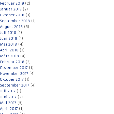
Februar 2019
(2)
Januar 2019
(2)
Oktober 2018
(3)
September 2018
(1)
August 2018
(5)
Juli 2018
(1)
Juni 2018
(1)
Mai 2018
(4)
April 2018
(3)
März 2018
(4)
Februar 2018
(2)
Dezember 2017
(1)
November 2017
(4)
Oktober 2017
(1)
September 2017
(4)
Juli 2017
(1)
Juni 2017
(2)
Mai 2017
(5)
April 2017
(1)