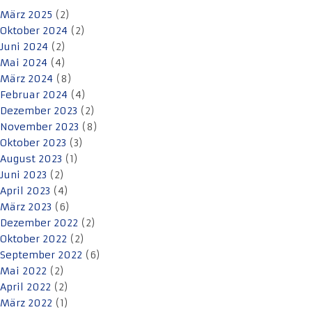
März 2025
(2)
Oktober 2024
(2)
Juni 2024
(2)
Mai 2024
(4)
März 2024
(8)
Februar 2024
(4)
Dezember 2023
(2)
November 2023
(8)
Oktober 2023
(3)
August 2023
(1)
Juni 2023
(2)
April 2023
(4)
März 2023
(6)
Dezember 2022
(2)
Oktober 2022
(2)
September 2022
(6)
Mai 2022
(2)
April 2022
(2)
März 2022
(1)