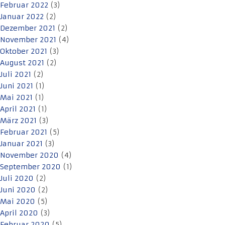
Februar 2022
(3)
Januar 2022
(2)
Dezember 2021
(2)
November 2021
(4)
Oktober 2021
(3)
August 2021
(2)
Juli 2021
(2)
Juni 2021
(1)
Mai 2021
(1)
April 2021
(1)
März 2021
(3)
Februar 2021
(5)
Januar 2021
(3)
November 2020
(4)
September 2020
(1)
Juli 2020
(2)
Juni 2020
(2)
Mai 2020
(5)
April 2020
(3)
Februar 2020
(5)