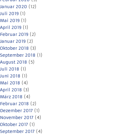
Januar 2020
(12)
Juli 2019
(1)
Mai 2019
(1)
April 2019
(1)
Februar 2019
(2)
Januar 2019
(2)
Oktober 2018
(3)
September 2018
(1)
August 2018
(5)
Juli 2018
(1)
Juni 2018
(1)
Mai 2018
(4)
April 2018
(3)
März 2018
(4)
Februar 2018
(2)
Dezember 2017
(1)
November 2017
(4)
Oktober 2017
(1)
September 2017
(4)