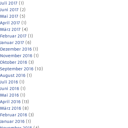
Juli 2017
(1)
Juni 2017
(2)
Mai 2017
(5)
April 2017
(1)
März 2017
(4)
Februar 2017
(1)
Januar 2017
(6)
Dezember 2016
(1)
November 2016
(1)
Oktober 2016
(3)
September 2016
(10)
August 2016
(1)
Juli 2016
(1)
Juni 2016
(1)
Mai 2016
(1)
April 2016
(13)
März 2016
(8)
Februar 2016
(3)
Januar 2016
(1)