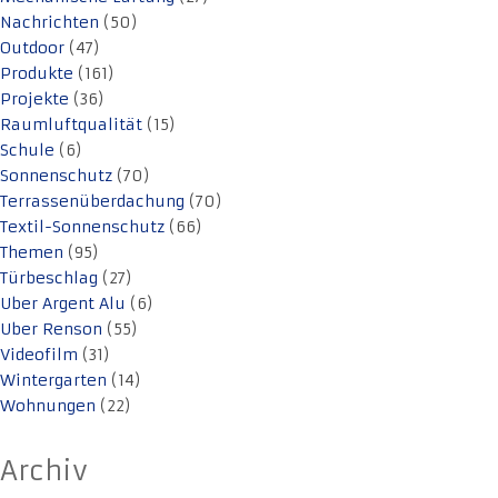
Nachrichten
(50)
Outdoor
(47)
Produkte
(161)
Projekte
(36)
Raumluftqualität
(15)
Schule
(6)
Sonnenschutz
(70)
Terrassenüberdachung
(70)
Textil-Sonnenschutz
(66)
Themen
(95)
Türbeschlag
(27)
Uber Argent Alu
(6)
Uber Renson
(55)
Videofilm
(31)
Wintergarten
(14)
Wohnungen
(22)
Archiv