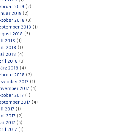
ebruar 2019
(2)
anuar 2019
(2)
ktober 2018
(3)
eptember 2018
(1)
ugust 2018
(5)
uli 2018
(1)
uni 2018
(1)
ai 2018
(4)
pril 2018
(3)
ärz 2018
(4)
ebruar 2018
(2)
ezember 2017
(1)
ovember 2017
(4)
ktober 2017
(1)
eptember 2017
(4)
uli 2017
(1)
uni 2017
(2)
ai 2017
(5)
pril 2017
(1)