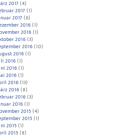
ärz 2017
(4)
ebruar 2017
(1)
anuar 2017
(6)
ezember 2016
(1)
ovember 2016
(1)
ktober 2016
(3)
eptember 2016
(10)
ugust 2016
(1)
uli 2016
(1)
uni 2016
(1)
ai 2016
(1)
pril 2016
(13)
ärz 2016
(8)
ebruar 2016
(3)
anuar 2016
(1)
ovember 2015
(4)
eptember 2015
(1)
uni 2015
(1)
pril 2015
(8)