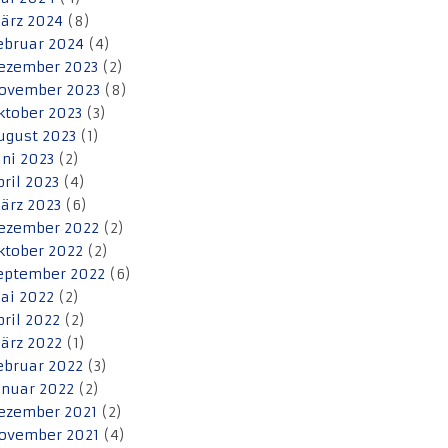
ärz 2024
(8)
ebruar 2024
(4)
ezember 2023
(2)
ovember 2023
(8)
ktober 2023
(3)
ugust 2023
(1)
uni 2023
(2)
pril 2023
(4)
ärz 2023
(6)
ezember 2022
(2)
ktober 2022
(2)
eptember 2022
(6)
ai 2022
(2)
pril 2022
(2)
ärz 2022
(1)
ebruar 2022
(3)
anuar 2022
(2)
ezember 2021
(2)
ovember 2021
(4)