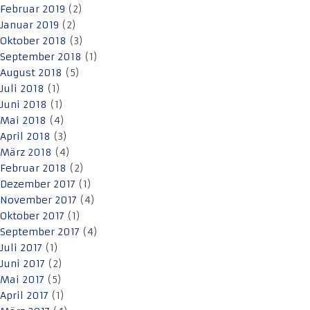
Februar 2019
(2)
Januar 2019
(2)
Oktober 2018
(3)
September 2018
(1)
August 2018
(5)
Juli 2018
(1)
Juni 2018
(1)
Mai 2018
(4)
April 2018
(3)
März 2018
(4)
Februar 2018
(2)
Dezember 2017
(1)
November 2017
(4)
Oktober 2017
(1)
September 2017
(4)
Juli 2017
(1)
Juni 2017
(2)
Mai 2017
(5)
April 2017
(1)