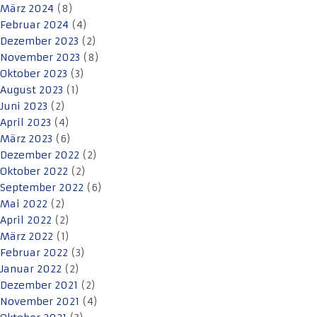
März 2024
(8)
Februar 2024
(4)
Dezember 2023
(2)
November 2023
(8)
Oktober 2023
(3)
August 2023
(1)
Juni 2023
(2)
April 2023
(4)
März 2023
(6)
Dezember 2022
(2)
Oktober 2022
(2)
September 2022
(6)
Mai 2022
(2)
April 2022
(2)
März 2022
(1)
Februar 2022
(3)
Januar 2022
(2)
Dezember 2021
(2)
November 2021
(4)