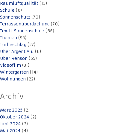
Raumluftqualität
(15)
Schule
(6)
Sonnenschutz
(70)
Terrassenüberdachung
(70)
Textil-Sonnenschutz
(66)
Themen
(95)
Türbeschlag
(27)
Uber Argent Alu
(6)
Uber Renson
(55)
Videofilm
(31)
Wintergarten
(14)
Wohnungen
(22)
Archiv
März 2025
(2)
Oktober 2024
(2)
Juni 2024
(2)
Mai 2024
(4)