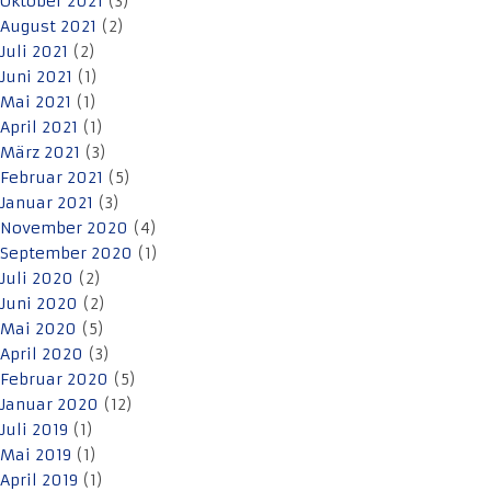
Oktober 2021
(3)
August 2021
(2)
Juli 2021
(2)
Juni 2021
(1)
Mai 2021
(1)
April 2021
(1)
März 2021
(3)
Februar 2021
(5)
Januar 2021
(3)
November 2020
(4)
September 2020
(1)
Juli 2020
(2)
Juni 2020
(2)
Mai 2020
(5)
April 2020
(3)
Februar 2020
(5)
Januar 2020
(12)
Juli 2019
(1)
Mai 2019
(1)
April 2019
(1)