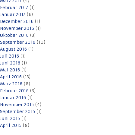
März 2017
(4)
Februar 2017
(1)
Januar 2017
(6)
Dezember 2016
(1)
November 2016
(1)
Oktober 2016
(3)
September 2016
(10)
August 2016
(1)
Juli 2016
(1)
Juni 2016
(1)
Mai 2016
(1)
April 2016
(13)
März 2016
(8)
Februar 2016
(3)
Januar 2016
(1)
November 2015
(4)
September 2015
(1)
Juni 2015
(1)
April 2015
(8)