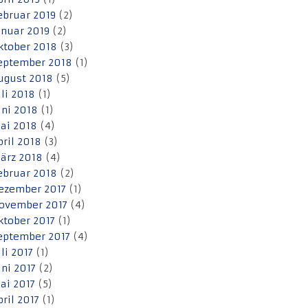
ebruar 2019
(2)
anuar 2019
(2)
ktober 2018
(3)
eptember 2018
(1)
ugust 2018
(5)
uli 2018
(1)
uni 2018
(1)
ai 2018
(4)
pril 2018
(3)
ärz 2018
(4)
ebruar 2018
(2)
ezember 2017
(1)
ovember 2017
(4)
ktober 2017
(1)
eptember 2017
(4)
uli 2017
(1)
uni 2017
(2)
ai 2017
(5)
pril 2017
(1)