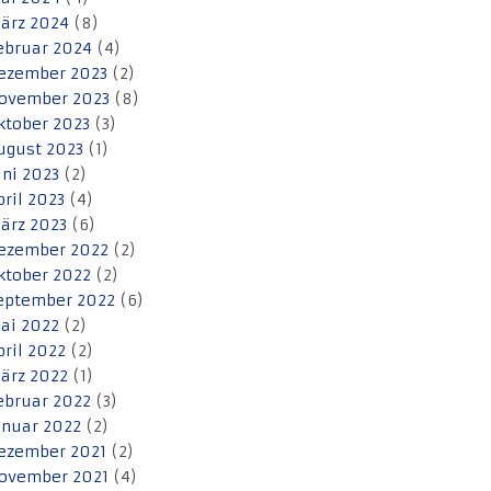
ärz 2024
(8)
ebruar 2024
(4)
ezember 2023
(2)
ovember 2023
(8)
ktober 2023
(3)
ugust 2023
(1)
uni 2023
(2)
pril 2023
(4)
ärz 2023
(6)
ezember 2022
(2)
ktober 2022
(2)
eptember 2022
(6)
ai 2022
(2)
pril 2022
(2)
ärz 2022
(1)
ebruar 2022
(3)
anuar 2022
(2)
ezember 2021
(2)
ovember 2021
(4)