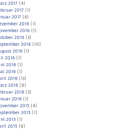
ärz 2017
(4)
ebruar 2017
(1)
anuar 2017
(6)
ezember 2016
(1)
ovember 2016
(1)
ktober 2016
(3)
eptember 2016
(10)
ugust 2016
(1)
uli 2016
(1)
uni 2016
(1)
ai 2016
(1)
pril 2016
(13)
ärz 2016
(8)
ebruar 2016
(3)
anuar 2016
(1)
ovember 2015
(4)
eptember 2015
(1)
uni 2015
(1)
pril 2015
(8)