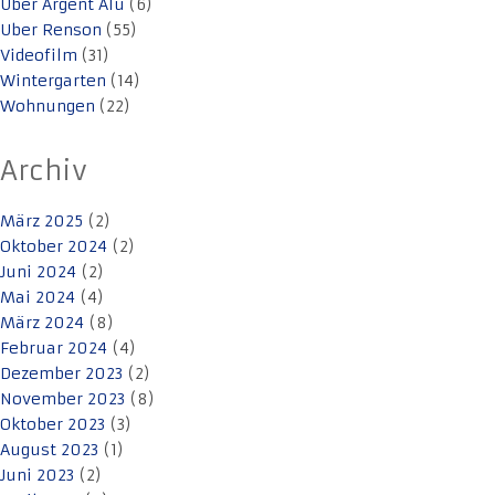
Uber Argent Alu
(6)
Uber Renson
(55)
Videofilm
(31)
Wintergarten
(14)
Wohnungen
(22)
Archiv
März 2025
(2)
Oktober 2024
(2)
Juni 2024
(2)
Mai 2024
(4)
März 2024
(8)
Februar 2024
(4)
Dezember 2023
(2)
November 2023
(8)
Oktober 2023
(3)
August 2023
(1)
Juni 2023
(2)