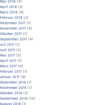
Mai 2018
(4)
April 2018
(3)
März 2018
(4)
Februar 2018
(2)
Dezember 2017
(1)
November 2017
(4)
Oktober 2017
(1)
September 2017
(4)
Juli 2017
(1)
Juni 2017
(2)
Mai 2017
(5)
April 2017
(1)
März 2017
(4)
Februar 2017
(1)
Januar 2017
(6)
Dezember 2016
(1)
November 2016
(1)
Oktober 2016
(3)
September 2016
(10)
August 2016
(1)