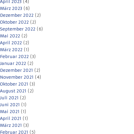
April 2023
(4)
März 2023
(6)
Dezember 2022
(2)
Oktober 2022
(2)
September 2022
(6)
Mai 2022
(2)
April 2022
(2)
März 2022
(1)
Februar 2022
(3)
Januar 2022
(2)
Dezember 2021
(2)
November 2021
(4)
Oktober 2021
(3)
August 2021
(2)
Juli 2021
(2)
Juni 2021
(1)
Mai 2021
(1)
April 2021
(1)
März 2021
(3)
Februar 2021
(5)