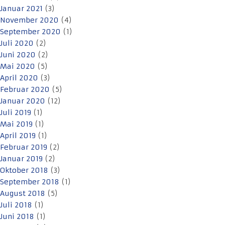
Januar 2021
(3)
November 2020
(4)
September 2020
(1)
Juli 2020
(2)
Juni 2020
(2)
Mai 2020
(5)
April 2020
(3)
Februar 2020
(5)
Januar 2020
(12)
Juli 2019
(1)
Mai 2019
(1)
April 2019
(1)
Februar 2019
(2)
Januar 2019
(2)
Oktober 2018
(3)
September 2018
(1)
August 2018
(5)
Juli 2018
(1)
Juni 2018
(1)