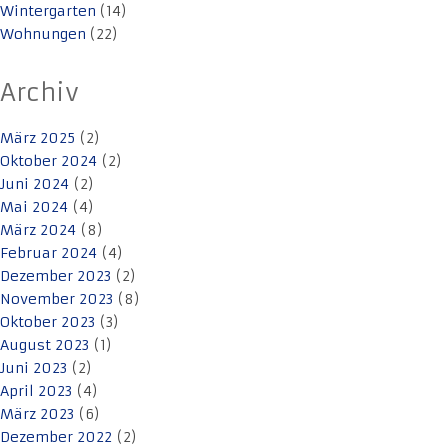
Wintergarten
(14)
Wohnungen
(22)
Archiv
März 2025
(2)
Oktober 2024
(2)
Juni 2024
(2)
Mai 2024
(4)
März 2024
(8)
Februar 2024
(4)
Dezember 2023
(2)
November 2023
(8)
Oktober 2023
(3)
August 2023
(1)
Juni 2023
(2)
April 2023
(4)
März 2023
(6)
Dezember 2022
(2)