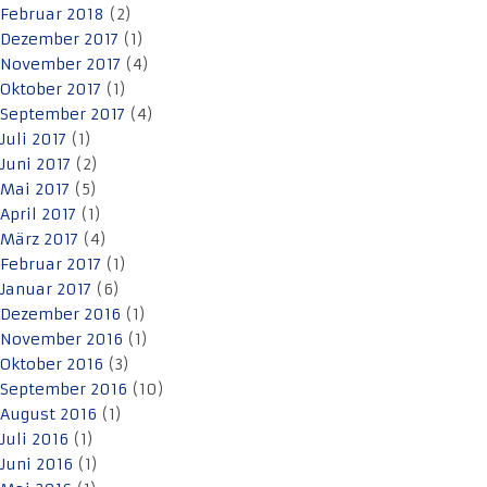
Februar 2018
(2)
Dezember 2017
(1)
November 2017
(4)
Oktober 2017
(1)
September 2017
(4)
Juli 2017
(1)
Juni 2017
(2)
Mai 2017
(5)
April 2017
(1)
März 2017
(4)
Februar 2017
(1)
Januar 2017
(6)
Dezember 2016
(1)
November 2016
(1)
Oktober 2016
(3)
September 2016
(10)
August 2016
(1)
Juli 2016
(1)
Juni 2016
(1)