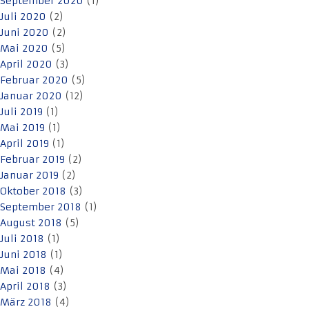
September 2020
(1)
Juli 2020
(2)
Juni 2020
(2)
Mai 2020
(5)
April 2020
(3)
Februar 2020
(5)
Januar 2020
(12)
Juli 2019
(1)
Mai 2019
(1)
April 2019
(1)
Februar 2019
(2)
Januar 2019
(2)
Oktober 2018
(3)
September 2018
(1)
August 2018
(5)
Juli 2018
(1)
Juni 2018
(1)
Mai 2018
(4)
April 2018
(3)
März 2018
(4)