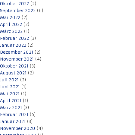
Oktober 2022
(2)
September 2022
(6)
Mai 2022
(2)
April 2022
(2)
März 2022
(1)
Februar 2022
(3)
Januar 2022
(2)
Dezember 2021
(2)
November 2021
(4)
Oktober 2021
(3)
August 2021
(2)
Juli 2021
(2)
Juni 2021
(1)
Mai 2021
(1)
April 2021
(1)
März 2021
(3)
Februar 2021
(5)
Januar 2021
(3)
November 2020
(4)