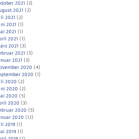
ktober 2021
(3)
ugust 2021
(2)
uli 2021
(2)
uni 2021
(1)
ai 2021
(1)
pril 2021
(1)
ärz 2021
(3)
ebruar 2021
(5)
anuar 2021
(3)
ovember 2020
(4)
eptember 2020
(1)
uli 2020
(2)
uni 2020
(2)
ai 2020
(5)
pril 2020
(3)
ebruar 2020
(5)
anuar 2020
(12)
uli 2019
(1)
ai 2019
(1)
pril 2019
(1)