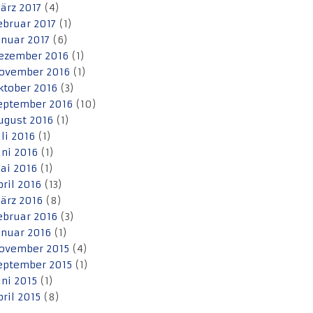
ärz 2017
(4)
ebruar 2017
(1)
anuar 2017
(6)
ezember 2016
(1)
ovember 2016
(1)
ktober 2016
(3)
eptember 2016
(10)
ugust 2016
(1)
uli 2016
(1)
uni 2016
(1)
ai 2016
(1)
pril 2016
(13)
ärz 2016
(8)
ebruar 2016
(3)
anuar 2016
(1)
ovember 2015
(4)
eptember 2015
(1)
uni 2015
(1)
pril 2015
(8)