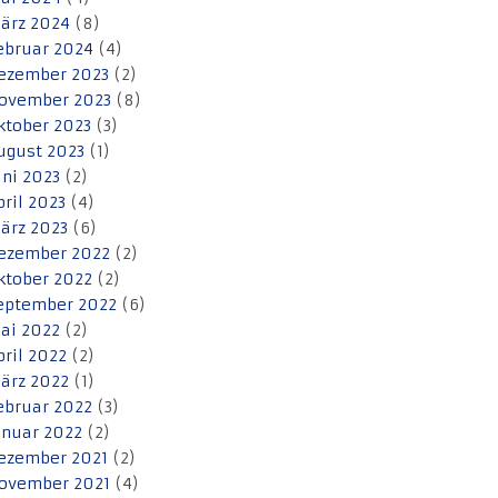
ärz 2024
(8)
ebruar 2024
(4)
ezember 2023
(2)
ovember 2023
(8)
ktober 2023
(3)
ugust 2023
(1)
uni 2023
(2)
pril 2023
(4)
ärz 2023
(6)
ezember 2022
(2)
ktober 2022
(2)
eptember 2022
(6)
ai 2022
(2)
pril 2022
(2)
ärz 2022
(1)
ebruar 2022
(3)
anuar 2022
(2)
ezember 2021
(2)
ovember 2021
(4)