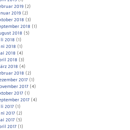
ebruar 2019
(2)
anuar 2019
(2)
ktober 2018
(3)
eptember 2018
(1)
ugust 2018
(5)
uli 2018
(1)
uni 2018
(1)
ai 2018
(4)
pril 2018
(3)
ärz 2018
(4)
ebruar 2018
(2)
ezember 2017
(1)
ovember 2017
(4)
ktober 2017
(1)
eptember 2017
(4)
uli 2017
(1)
uni 2017
(2)
ai 2017
(5)
pril 2017
(1)