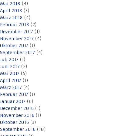
Mai 2018
(4)
April 2018
(3)
März 2018
(4)
Februar 2018
(2)
Dezember 2017
(1)
November 2017
(4)
Oktober 2017
(1)
September 2017
(4)
Juli 2017
(1)
Juni 2017
(2)
Mai 2017
(5)
April 2017
(1)
März 2017
(4)
Februar 2017
(1)
Januar 2017
(6)
Dezember 2016
(1)
November 2016
(1)
Oktober 2016
(3)
September 2016
(10)