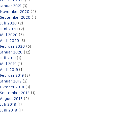
Februar 2021
(5)
Januar 2021
(3)
November 2020
(4)
September 2020
(1)
Juli 2020
(2)
Juni 2020
(2)
Mai 2020
(5)
April 2020
(3)
Februar 2020
(5)
Januar 2020
(12)
Juli 2019
(1)
Mai 2019
(1)
April 2019
(1)
Februar 2019
(2)
Januar 2019
(2)
Oktober 2018
(3)
September 2018
(1)
August 2018
(5)
Juli 2018
(1)
Juni 2018
(1)