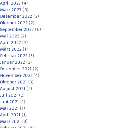
April 2023
(4)
März 2023
(6)
Dezember 2022
(2)
Oktober 2022
(2)
September 2022
(6)
Mai 2022
(2)
April 2022
(2)
März 2022
(1)
Februar 2022
(3)
Januar 2022
(2)
Dezember 2021
(2)
November 2021
(4)
Oktober 2021
(3)
August 2021
(2)
Juli 2021
(2)
Juni 2021
(1)
Mai 2021
(1)
April 2021
(1)
März 2021
(3)