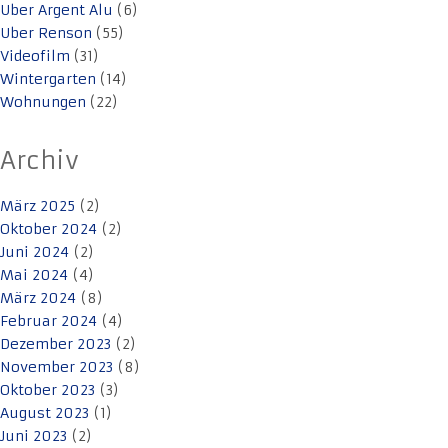
Uber Argent Alu
(6)
Uber Renson
(55)
Videofilm
(31)
Wintergarten
(14)
Wohnungen
(22)
Archiv
März 2025
(2)
Oktober 2024
(2)
Juni 2024
(2)
Mai 2024
(4)
März 2024
(8)
Februar 2024
(4)
Dezember 2023
(2)
November 2023
(8)
Oktober 2023
(3)
August 2023
(1)
Juni 2023
(2)