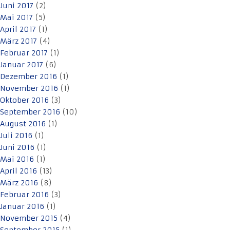
Juni 2017
(2)
Mai 2017
(5)
April 2017
(1)
März 2017
(4)
Februar 2017
(1)
Januar 2017
(6)
Dezember 2016
(1)
November 2016
(1)
Oktober 2016
(3)
September 2016
(10)
August 2016
(1)
Juli 2016
(1)
Juni 2016
(1)
Mai 2016
(1)
April 2016
(13)
März 2016
(8)
Februar 2016
(3)
Januar 2016
(1)
November 2015
(4)