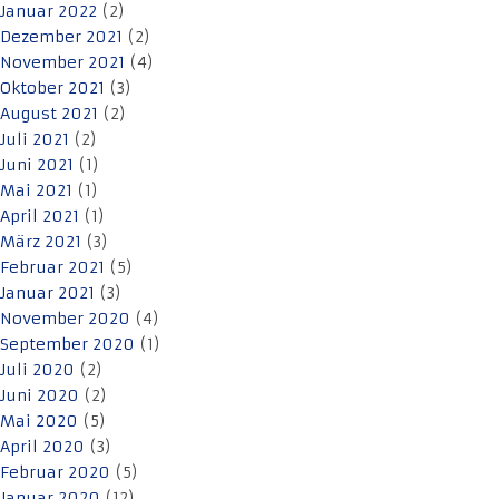
Januar 2022
(2)
Dezember 2021
(2)
November 2021
(4)
Oktober 2021
(3)
August 2021
(2)
Juli 2021
(2)
Juni 2021
(1)
Mai 2021
(1)
April 2021
(1)
März 2021
(3)
Februar 2021
(5)
Januar 2021
(3)
November 2020
(4)
September 2020
(1)
Juli 2020
(2)
Juni 2020
(2)
Mai 2020
(5)
April 2020
(3)
Februar 2020
(5)
Januar 2020
(12)