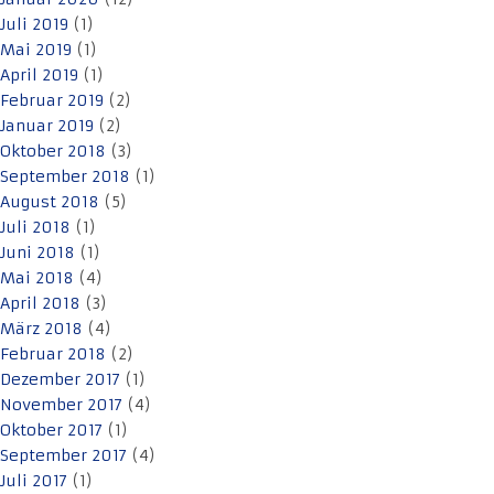
Juli 2019
(1)
Mai 2019
(1)
April 2019
(1)
Februar 2019
(2)
Januar 2019
(2)
Oktober 2018
(3)
September 2018
(1)
August 2018
(5)
Juli 2018
(1)
Juni 2018
(1)
Mai 2018
(4)
April 2018
(3)
März 2018
(4)
Februar 2018
(2)
Dezember 2017
(1)
November 2017
(4)
Oktober 2017
(1)
September 2017
(4)
Juli 2017
(1)