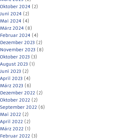
Oktober 2024
(2)
Juni 2024
(2)
Mai 2024
(4)
März 2024
(8)
Februar 2024
(4)
Dezember 2023
(2)
November 2023
(8)
Oktober 2023
(3)
August 2023
(1)
Juni 2023
(2)
April 2023
(4)
März 2023
(6)
Dezember 2022
(2)
Oktober 2022
(2)
September 2022
(6)
Mai 2022
(2)
April 2022
(2)
März 2022
(1)
Februar 2022
(3)