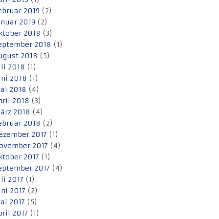
ebruar 2019
(2)
anuar 2019
(2)
ktober 2018
(3)
eptember 2018
(1)
ugust 2018
(5)
uli 2018
(1)
uni 2018
(1)
ai 2018
(4)
pril 2018
(3)
ärz 2018
(4)
ebruar 2018
(2)
ezember 2017
(1)
ovember 2017
(4)
ktober 2017
(1)
eptember 2017
(4)
uli 2017
(1)
uni 2017
(2)
ai 2017
(5)
pril 2017
(1)