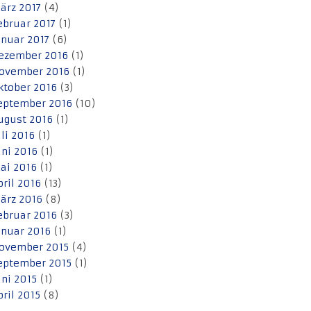
ärz 2017
(4)
ebruar 2017
(1)
anuar 2017
(6)
ezember 2016
(1)
ovember 2016
(1)
ktober 2016
(3)
eptember 2016
(10)
ugust 2016
(1)
uli 2016
(1)
uni 2016
(1)
ai 2016
(1)
pril 2016
(13)
ärz 2016
(8)
ebruar 2016
(3)
anuar 2016
(1)
ovember 2015
(4)
eptember 2015
(1)
uni 2015
(1)
pril 2015
(8)