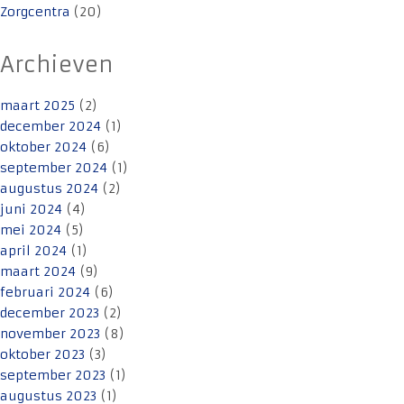
Zorgcentra
(20)
Archieven
maart 2025
(2)
december 2024
(1)
oktober 2024
(6)
september 2024
(1)
augustus 2024
(2)
juni 2024
(4)
mei 2024
(5)
april 2024
(1)
maart 2024
(9)
februari 2024
(6)
december 2023
(2)
november 2023
(8)
oktober 2023
(3)
september 2023
(1)
augustus 2023
(1)