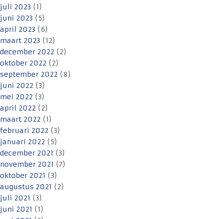
juli 2023
(1)
juni 2023
(5)
april 2023
(6)
maart 2023
(12)
december 2022
(2)
oktober 2022
(2)
september 2022
(8)
juni 2022
(3)
mei 2022
(3)
april 2022
(2)
maart 2022
(1)
februari 2022
(3)
januari 2022
(5)
december 2021
(3)
november 2021
(7)
oktober 2021
(3)
augustus 2021
(2)
juli 2021
(3)
juni 2021
(1)