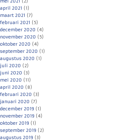
mei 2021
(2)
april 2021
(1)
maart 2021
(7)
februari 2021
(5)
december 2020
(4)
november 2020
(5)
oktober 2020
(4)
september 2020
(1)
augustus 2020
(1)
juli 2020
(2)
juni 2020
(3)
mei 2020
(11)
april 2020
(8)
februari 2020
(3)
januari 2020
(7)
december 2019
(1)
november 2019
(4)
oktober 2019
(1)
september 2019
(2)
augustus 2019
(3)