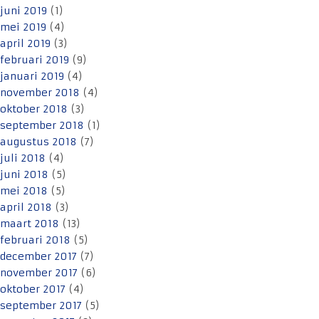
juni 2019
(1)
mei 2019
(4)
april 2019
(3)
februari 2019
(9)
januari 2019
(4)
november 2018
(4)
oktober 2018
(3)
september 2018
(1)
augustus 2018
(7)
juli 2018
(4)
juni 2018
(5)
mei 2018
(5)
april 2018
(3)
maart 2018
(13)
februari 2018
(5)
december 2017
(7)
november 2017
(6)
oktober 2017
(4)
september 2017
(5)