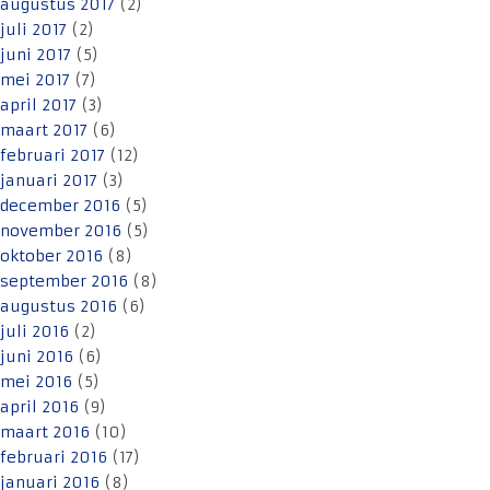
augustus 2017
(2)
juli 2017
(2)
juni 2017
(5)
mei 2017
(7)
april 2017
(3)
maart 2017
(6)
februari 2017
(12)
januari 2017
(3)
december 2016
(5)
november 2016
(5)
oktober 2016
(8)
september 2016
(8)
augustus 2016
(6)
juli 2016
(2)
juni 2016
(6)
mei 2016
(5)
april 2016
(9)
maart 2016
(10)
februari 2016
(17)
januari 2016
(8)