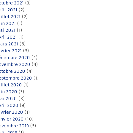
ctobre 2021
(3)
oût 2021
(2)
uillet 2021
(2)
uin 2021
(1)
ai 2021
(1)
vril 2021
(1)
ars 2021
(6)
évrier 2021
(5)
écembre 2020
(4)
ovembre 2020
(4)
ctobre 2020
(4)
eptembre 2020
(1)
uillet 2020
(1)
uin 2020
(3)
ai 2020
(8)
vril 2020
(9)
évrier 2020
(1)
anvier 2020
(10)
ovembre 2019
(5)
oût 2019
(1)