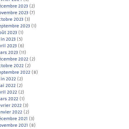
écembre 2023
(2)
ovembre 2023
(7)
ctobre 2023
(3)
eptembre 2023
(1)
oût 2023
(1)
uin 2023
(5)
vril 2023
(6)
ars 2023
(11)
écembre 2022
(2)
ctobre 2022
(2)
eptembre 2022
(8)
uin 2022
(2)
ai 2022
(2)
vril 2022
(2)
ars 2022
(1)
évrier 2022
(3)
anvier 2022
(2)
écembre 2021
(3)
ovembre 2021
(8)