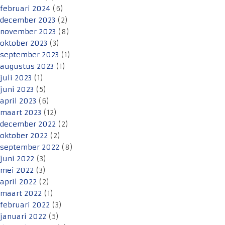
februari 2024
(6)
december 2023
(2)
november 2023
(8)
oktober 2023
(3)
september 2023
(1)
augustus 2023
(1)
juli 2023
(1)
juni 2023
(5)
april 2023
(6)
maart 2023
(12)
december 2022
(2)
oktober 2022
(2)
september 2022
(8)
juni 2022
(3)
mei 2022
(3)
april 2022
(2)
maart 2022
(1)
februari 2022
(3)
januari 2022
(5)