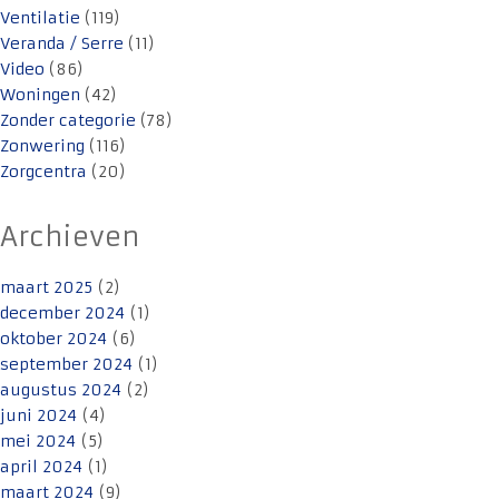
Ventilatie
(119)
Veranda / Serre
(11)
Video
(86)
Woningen
(42)
Zonder categorie
(78)
Zonwering
(116)
Zorgcentra
(20)
Archieven
maart 2025
(2)
december 2024
(1)
oktober 2024
(6)
september 2024
(1)
augustus 2024
(2)
juni 2024
(4)
mei 2024
(5)
april 2024
(1)
maart 2024
(9)