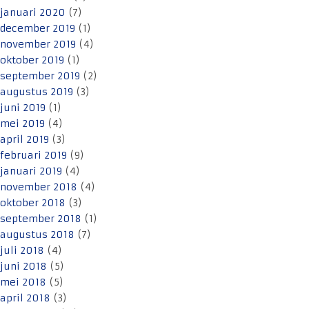
januari 2020
(7)
december 2019
(1)
november 2019
(4)
oktober 2019
(1)
september 2019
(2)
augustus 2019
(3)
juni 2019
(1)
mei 2019
(4)
april 2019
(3)
februari 2019
(9)
januari 2019
(4)
november 2018
(4)
oktober 2018
(3)
september 2018
(1)
augustus 2018
(7)
juli 2018
(4)
juni 2018
(5)
mei 2018
(5)
april 2018
(3)