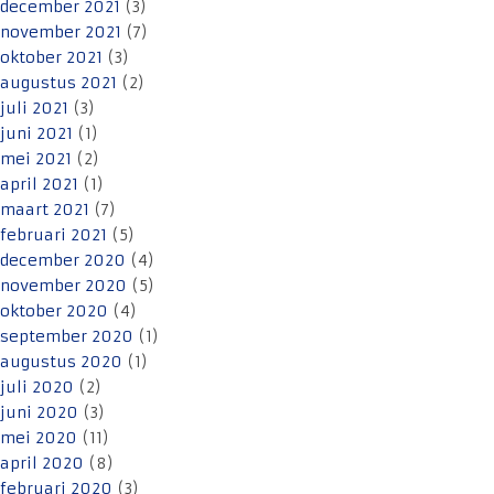
december 2021
(3)
november 2021
(7)
oktober 2021
(3)
augustus 2021
(2)
juli 2021
(3)
juni 2021
(1)
mei 2021
(2)
april 2021
(1)
maart 2021
(7)
februari 2021
(5)
december 2020
(4)
november 2020
(5)
oktober 2020
(4)
september 2020
(1)
augustus 2020
(1)
juli 2020
(2)
juni 2020
(3)
mei 2020
(11)
april 2020
(8)
februari 2020
(3)