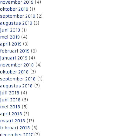
november 2019
(4)
oktober 2019
(1)
september 2019
(2)
augustus 2019
(3)
juni 2019
(1)
mei 2019
(4)
april 2019
(3)
februari 2019
(9)
januari 2019
(4)
november 2018
(4)
oktober 2018
(3)
september 2018
(1)
augustus 2018
(7)
juli 2018
(4)
juni 2018
(5)
mei 2018
(5)
april 2018
(3)
maart 2018
(13)
februari 2018
(5)
december 2017
(7)