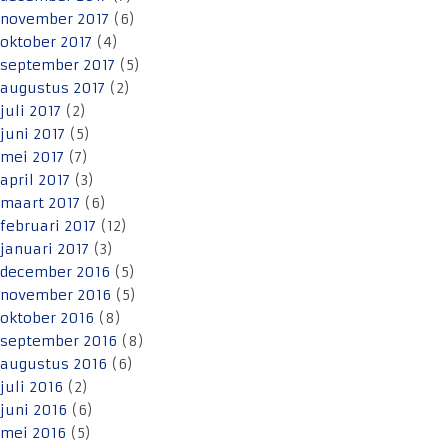
november 2017
(6)
oktober 2017
(4)
september 2017
(5)
augustus 2017
(2)
juli 2017
(2)
juni 2017
(5)
mei 2017
(7)
april 2017
(3)
maart 2017
(6)
februari 2017
(12)
januari 2017
(3)
december 2016
(5)
november 2016
(5)
oktober 2016
(8)
september 2016
(8)
augustus 2016
(6)
juli 2016
(2)
juni 2016
(6)
mei 2016
(5)