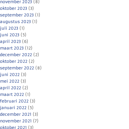
november 2023
(8)
oktober 2023
(3)
september 2023
(1)
augustus 2023
(1)
juli 2023
(1)
juni 2023
(5)
april 2023
(6)
maart 2023
(12)
december 2022
(2)
oktober 2022
(2)
september 2022
(8)
juni 2022
(3)
mei 2022
(3)
april 2022
(2)
maart 2022
(1)
februari 2022
(3)
januari 2022
(5)
december 2021
(3)
november 2021
(7)
oktober 2021
(3)