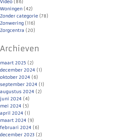
Video
(86)
Woningen
(42)
Zonder categorie
(78)
Zonwering
(116)
Zorgcentra
(20)
Archieven
maart 2025
(2)
december 2024
(1)
oktober 2024
(6)
september 2024
(1)
augustus 2024
(2)
juni 2024
(4)
mei 2024
(5)
april 2024
(1)
maart 2024
(9)
februari 2024
(6)
december 2023
(2)