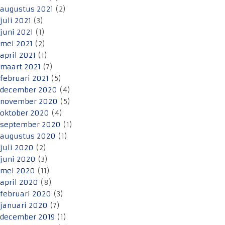
augustus 2021
(2)
juli 2021
(3)
juni 2021
(1)
mei 2021
(2)
april 2021
(1)
maart 2021
(7)
februari 2021
(5)
december 2020
(4)
november 2020
(5)
oktober 2020
(4)
september 2020
(1)
augustus 2020
(1)
juli 2020
(2)
juni 2020
(3)
mei 2020
(11)
april 2020
(8)
februari 2020
(3)
januari 2020
(7)
december 2019
(1)