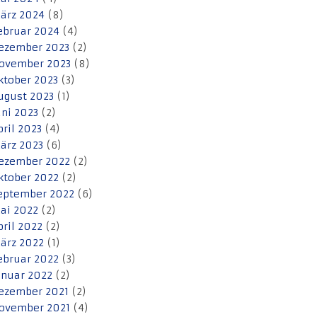
ärz 2024
(8)
ebruar 2024
(4)
ezember 2023
(2)
ovember 2023
(8)
ktober 2023
(3)
ugust 2023
(1)
uni 2023
(2)
pril 2023
(4)
ärz 2023
(6)
ezember 2022
(2)
ktober 2022
(2)
eptember 2022
(6)
ai 2022
(2)
pril 2022
(2)
ärz 2022
(1)
ebruar 2022
(3)
anuar 2022
(2)
ezember 2021
(2)
ovember 2021
(4)