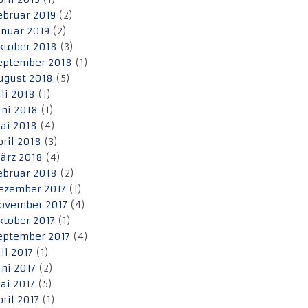
ebruar 2019
(2)
anuar 2019
(2)
ktober 2018
(3)
eptember 2018
(1)
ugust 2018
(5)
uli 2018
(1)
uni 2018
(1)
ai 2018
(4)
pril 2018
(3)
ärz 2018
(4)
ebruar 2018
(2)
ezember 2017
(1)
ovember 2017
(4)
ktober 2017
(1)
eptember 2017
(4)
uli 2017
(1)
uni 2017
(2)
ai 2017
(5)
pril 2017
(1)