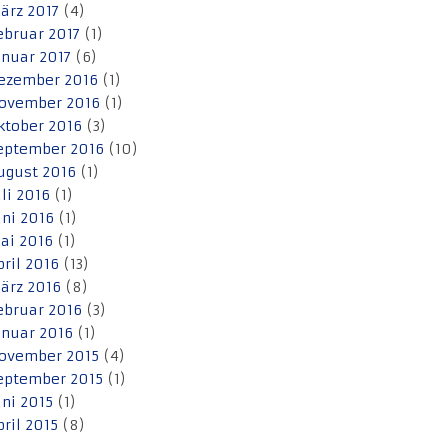
ärz 2017
(4)
ebruar 2017
(1)
anuar 2017
(6)
ezember 2016
(1)
ovember 2016
(1)
ktober 2016
(3)
eptember 2016
(10)
ugust 2016
(1)
uli 2016
(1)
uni 2016
(1)
ai 2016
(1)
pril 2016
(13)
ärz 2016
(8)
ebruar 2016
(3)
anuar 2016
(1)
ovember 2015
(4)
eptember 2015
(1)
uni 2015
(1)
pril 2015
(8)