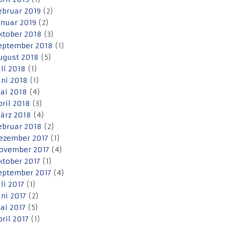
ebruar 2019
(2)
anuar 2019
(2)
ktober 2018
(3)
eptember 2018
(1)
ugust 2018
(5)
uli 2018
(1)
uni 2018
(1)
ai 2018
(4)
pril 2018
(3)
ärz 2018
(4)
ebruar 2018
(2)
ezember 2017
(1)
ovember 2017
(4)
ktober 2017
(1)
eptember 2017
(4)
uli 2017
(1)
uni 2017
(2)
ai 2017
(5)
pril 2017
(1)