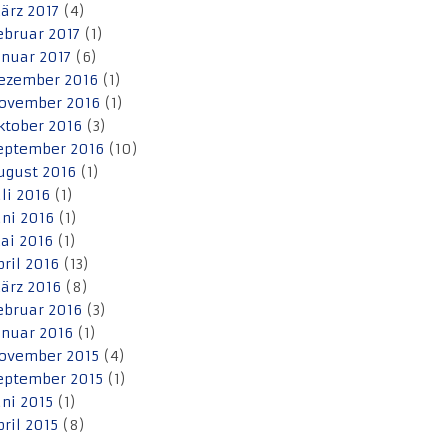
ärz 2017
(4)
ebruar 2017
(1)
anuar 2017
(6)
ezember 2016
(1)
ovember 2016
(1)
ktober 2016
(3)
eptember 2016
(10)
ugust 2016
(1)
uli 2016
(1)
uni 2016
(1)
ai 2016
(1)
pril 2016
(13)
ärz 2016
(8)
ebruar 2016
(3)
anuar 2016
(1)
ovember 2015
(4)
eptember 2015
(1)
uni 2015
(1)
pril 2015
(8)