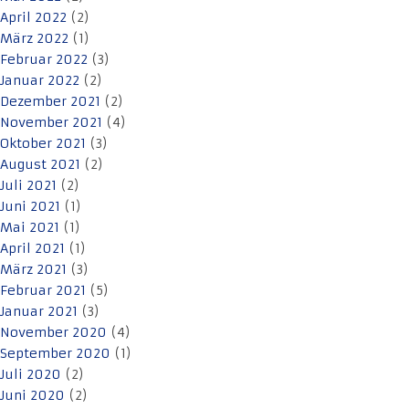
April 2022
(2)
März 2022
(1)
Februar 2022
(3)
Januar 2022
(2)
Dezember 2021
(2)
November 2021
(4)
Oktober 2021
(3)
August 2021
(2)
Juli 2021
(2)
Juni 2021
(1)
Mai 2021
(1)
April 2021
(1)
März 2021
(3)
Februar 2021
(5)
Januar 2021
(3)
November 2020
(4)
September 2020
(1)
Juli 2020
(2)
Juni 2020
(2)