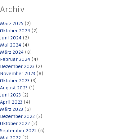
Archiv
März 2025
(2)
Oktober 2024
(2)
Juni 2024
(2)
Mai 2024
(4)
März 2024
(8)
Februar 2024
(4)
Dezember 2023
(2)
November 2023
(8)
Oktober 2023
(3)
August 2023
(1)
Juni 2023
(2)
April 2023
(4)
März 2023
(6)
Dezember 2022
(2)
Oktober 2022
(2)
September 2022
(6)
Mai 2022
(2)