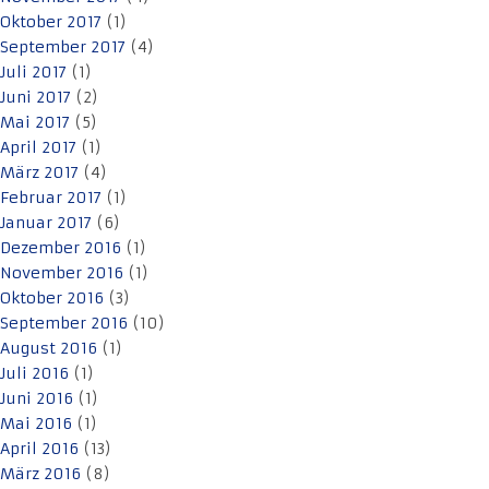
Oktober 2017
(1)
September 2017
(4)
Juli 2017
(1)
Juni 2017
(2)
Mai 2017
(5)
April 2017
(1)
März 2017
(4)
Februar 2017
(1)
Januar 2017
(6)
Dezember 2016
(1)
November 2016
(1)
Oktober 2016
(3)
September 2016
(10)
August 2016
(1)
Juli 2016
(1)
Juni 2016
(1)
Mai 2016
(1)
April 2016
(13)
März 2016
(8)