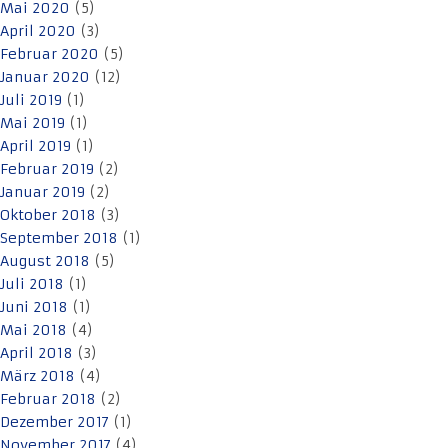
Mai 2020
(5)
April 2020
(3)
Februar 2020
(5)
Januar 2020
(12)
Juli 2019
(1)
Mai 2019
(1)
April 2019
(1)
Februar 2019
(2)
Januar 2019
(2)
Oktober 2018
(3)
September 2018
(1)
August 2018
(5)
Juli 2018
(1)
Juni 2018
(1)
Mai 2018
(4)
April 2018
(3)
März 2018
(4)
Februar 2018
(2)
Dezember 2017
(1)
November 2017
(4)