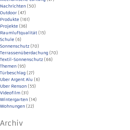
Nachrichten
(50)
Outdoor
(47)
Produkte
(161)
Projekte
(36)
Raumluftqualität
(15)
Schule
(6)
Sonnenschutz
(70)
Terrassenüberdachung
(70)
Textil-Sonnenschutz
(66)
Themen
(95)
Türbeschlag
(27)
Uber Argent Alu
(6)
Uber Renson
(55)
Videofilm
(31)
Wintergarten
(14)
Wohnungen
(22)
Archiv