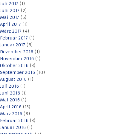
Juli 2017
(1)
Juni 2017
(2)
Mai 2017
(5)
April 2017
(1)
März 2017
(4)
Februar 2017
(1)
Januar 2017
(6)
Dezember 2016
(1)
November 2016
(1)
Oktober 2016
(3)
September 2016
(10)
August 2016
(1)
Juli 2016
(1)
Juni 2016
(1)
Mai 2016
(1)
April 2016
(13)
März 2016
(8)
Februar 2016
(3)
Januar 2016
(1)