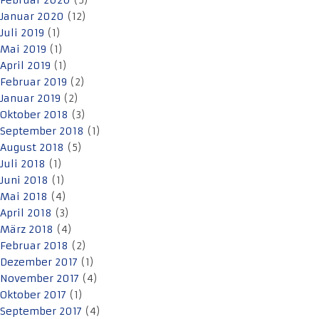
Februar 2020
(5)
Januar 2020
(12)
Juli 2019
(1)
Mai 2019
(1)
April 2019
(1)
Februar 2019
(2)
Januar 2019
(2)
Oktober 2018
(3)
September 2018
(1)
August 2018
(5)
Juli 2018
(1)
Juni 2018
(1)
Mai 2018
(4)
April 2018
(3)
März 2018
(4)
Februar 2018
(2)
Dezember 2017
(1)
November 2017
(4)
Oktober 2017
(1)
September 2017
(4)