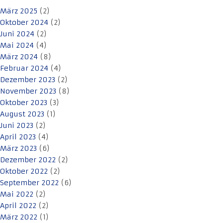
März 2025
(2)
Oktober 2024
(2)
Juni 2024
(2)
Mai 2024
(4)
März 2024
(8)
Februar 2024
(4)
Dezember 2023
(2)
November 2023
(8)
Oktober 2023
(3)
August 2023
(1)
Juni 2023
(2)
April 2023
(4)
März 2023
(6)
Dezember 2022
(2)
Oktober 2022
(2)
September 2022
(6)
Mai 2022
(2)
April 2022
(2)
März 2022
(1)