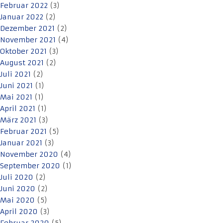
Februar 2022
(3)
Januar 2022
(2)
Dezember 2021
(2)
November 2021
(4)
Oktober 2021
(3)
August 2021
(2)
Juli 2021
(2)
Juni 2021
(1)
Mai 2021
(1)
April 2021
(1)
März 2021
(3)
Februar 2021
(5)
Januar 2021
(3)
November 2020
(4)
September 2020
(1)
Juli 2020
(2)
Juni 2020
(2)
Mai 2020
(5)
April 2020
(3)