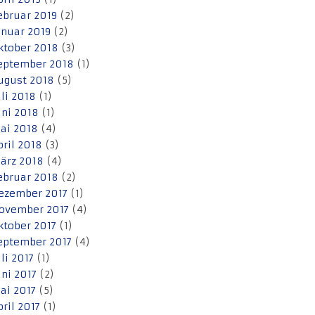
ebruar 2019
(2)
anuar 2019
(2)
ktober 2018
(3)
eptember 2018
(1)
ugust 2018
(5)
uli 2018
(1)
uni 2018
(1)
ai 2018
(4)
pril 2018
(3)
ärz 2018
(4)
ebruar 2018
(2)
ezember 2017
(1)
ovember 2017
(4)
ktober 2017
(1)
eptember 2017
(4)
uli 2017
(1)
uni 2017
(2)
ai 2017
(5)
pril 2017
(1)