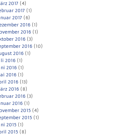
ärz 2017
(4)
ebruar 2017
(1)
anuar 2017
(6)
ezember 2016
(1)
ovember 2016
(1)
ktober 2016
(3)
eptember 2016
(10)
ugust 2016
(1)
uli 2016
(1)
uni 2016
(1)
ai 2016
(1)
pril 2016
(13)
ärz 2016
(8)
ebruar 2016
(3)
anuar 2016
(1)
ovember 2015
(4)
eptember 2015
(1)
uni 2015
(1)
pril 2015
(8)