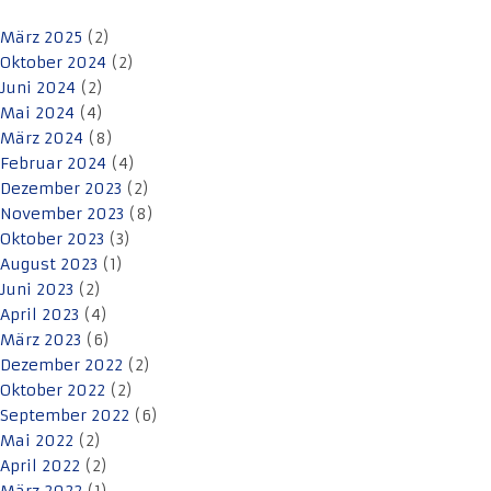
März 2025
(2)
Oktober 2024
(2)
Juni 2024
(2)
Mai 2024
(4)
März 2024
(8)
Februar 2024
(4)
Dezember 2023
(2)
November 2023
(8)
Oktober 2023
(3)
August 2023
(1)
Juni 2023
(2)
April 2023
(4)
März 2023
(6)
Dezember 2022
(2)
Oktober 2022
(2)
September 2022
(6)
Mai 2022
(2)
April 2022
(2)