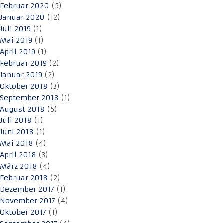
Februar 2020
(5)
Januar 2020
(12)
Juli 2019
(1)
Mai 2019
(1)
April 2019
(1)
Februar 2019
(2)
Januar 2019
(2)
Oktober 2018
(3)
September 2018
(1)
August 2018
(5)
Juli 2018
(1)
Juni 2018
(1)
Mai 2018
(4)
April 2018
(3)
März 2018
(4)
Februar 2018
(2)
Dezember 2017
(1)
November 2017
(4)
Oktober 2017
(1)