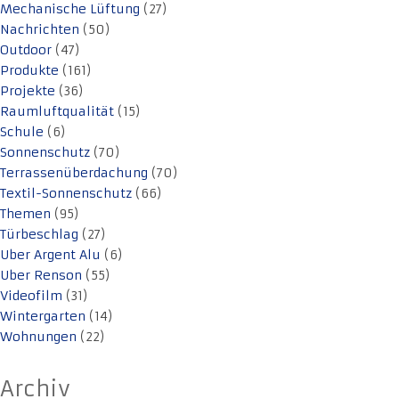
Mechanische Lüftung
(27)
Nachrichten
(50)
Outdoor
(47)
Produkte
(161)
Projekte
(36)
Raumluftqualität
(15)
Schule
(6)
Sonnenschutz
(70)
Terrassenüberdachung
(70)
Textil-Sonnenschutz
(66)
Themen
(95)
Türbeschlag
(27)
Uber Argent Alu
(6)
Uber Renson
(55)
Videofilm
(31)
Wintergarten
(14)
Wohnungen
(22)
Archiv