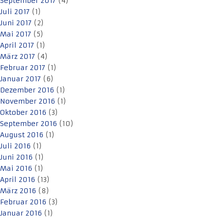
September 2017
(4)
Juli 2017
(1)
Juni 2017
(2)
Mai 2017
(5)
April 2017
(1)
März 2017
(4)
Februar 2017
(1)
Januar 2017
(6)
Dezember 2016
(1)
November 2016
(1)
Oktober 2016
(3)
September 2016
(10)
August 2016
(1)
Juli 2016
(1)
Juni 2016
(1)
Mai 2016
(1)
April 2016
(13)
März 2016
(8)
Februar 2016
(3)
Januar 2016
(1)