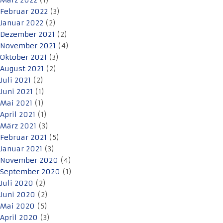
März 2022
(1)
Februar 2022
(3)
Januar 2022
(2)
Dezember 2021
(2)
November 2021
(4)
Oktober 2021
(3)
August 2021
(2)
Juli 2021
(2)
Juni 2021
(1)
Mai 2021
(1)
April 2021
(1)
März 2021
(3)
Februar 2021
(5)
Januar 2021
(3)
November 2020
(4)
September 2020
(1)
Juli 2020
(2)
Juni 2020
(2)
Mai 2020
(5)
April 2020
(3)