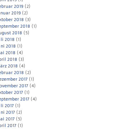
ebruar 2019
(2)
anuar 2019
(2)
ktober 2018
(3)
eptember 2018
(1)
ugust 2018
(5)
uli 2018
(1)
uni 2018
(1)
ai 2018
(4)
pril 2018
(3)
ärz 2018
(4)
ebruar 2018
(2)
ezember 2017
(1)
ovember 2017
(4)
ktober 2017
(1)
eptember 2017
(4)
uli 2017
(1)
uni 2017
(2)
ai 2017
(5)
pril 2017
(1)