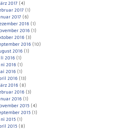
ärz 2017
(4)
ebruar 2017
(1)
anuar 2017
(6)
ezember 2016
(1)
ovember 2016
(1)
ktober 2016
(3)
eptember 2016
(10)
ugust 2016
(1)
uli 2016
(1)
uni 2016
(1)
ai 2016
(1)
pril 2016
(13)
ärz 2016
(8)
ebruar 2016
(3)
anuar 2016
(1)
ovember 2015
(4)
eptember 2015
(1)
uni 2015
(1)
pril 2015
(8)