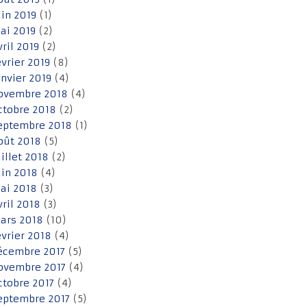
uin 2019
(1)
ai 2019
(2)
vril 2019
(2)
évrier 2019
(8)
anvier 2019
(4)
ovembre 2018
(4)
ctobre 2018
(2)
eptembre 2018
(1)
oût 2018
(5)
uillet 2018
(2)
uin 2018
(4)
ai 2018
(3)
vril 2018
(3)
ars 2018
(10)
évrier 2018
(4)
écembre 2017
(5)
ovembre 2017
(4)
ctobre 2017
(4)
eptembre 2017
(5)