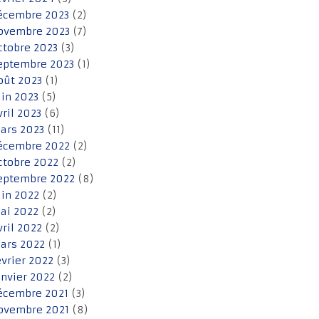
écembre 2023
(2)
ovembre 2023
(7)
ctobre 2023
(3)
eptembre 2023
(1)
oût 2023
(1)
uin 2023
(5)
vril 2023
(6)
ars 2023
(11)
écembre 2022
(2)
ctobre 2022
(2)
eptembre 2022
(8)
uin 2022
(2)
ai 2022
(2)
vril 2022
(2)
ars 2022
(1)
évrier 2022
(3)
anvier 2022
(2)
écembre 2021
(3)
ovembre 2021
(8)