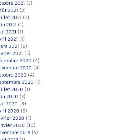
ctobre 2021
(3)
oût 2021
(2)
uillet 2021
(2)
uin 2021
(1)
ai 2021
(1)
vril 2021
(1)
ars 2021
(6)
évrier 2021
(5)
écembre 2020
(4)
ovembre 2020
(4)
ctobre 2020
(4)
eptembre 2020
(1)
uillet 2020
(1)
uin 2020
(3)
ai 2020
(8)
vril 2020
(9)
évrier 2020
(1)
anvier 2020
(10)
ovembre 2019
(5)
oût 2019
(1)