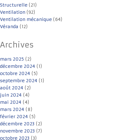
Structurelle
(21)
Ventilation
(92)
Ventilation mécanique
(64)
Véranda
(12)
Archives
mars 2025
(2)
décembre 2024
(1)
octobre 2024
(5)
septembre 2024
(1)
août 2024
(2)
juin 2024
(4)
mai 2024
(4)
mars 2024
(8)
février 2024
(5)
décembre 2023
(2)
novembre 2023
(7)
octobre 2023
(3)