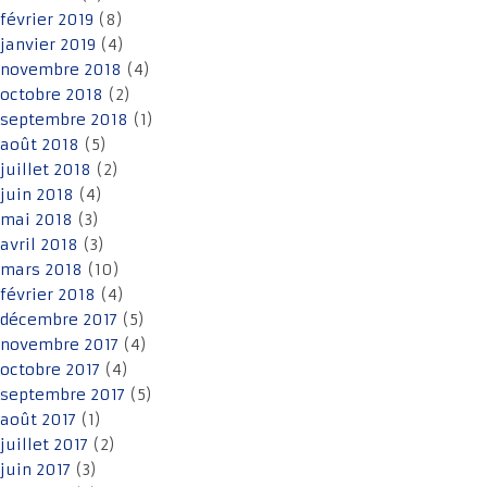
février 2019
(8)
janvier 2019
(4)
novembre 2018
(4)
octobre 2018
(2)
septembre 2018
(1)
août 2018
(5)
juillet 2018
(2)
juin 2018
(4)
mai 2018
(3)
avril 2018
(3)
mars 2018
(10)
février 2018
(4)
décembre 2017
(5)
novembre 2017
(4)
octobre 2017
(4)
septembre 2017
(5)
août 2017
(1)
juillet 2017
(2)
juin 2017
(3)