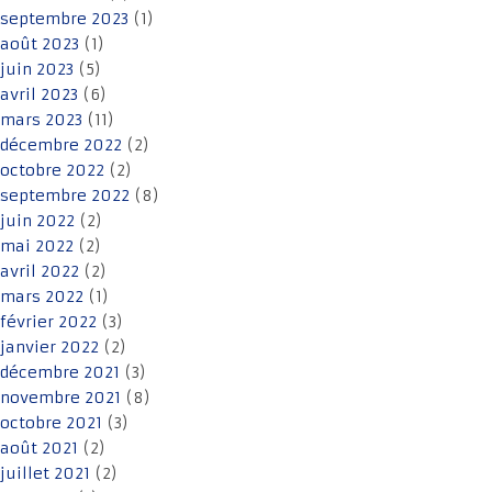
septembre 2023
(1)
août 2023
(1)
juin 2023
(5)
avril 2023
(6)
mars 2023
(11)
décembre 2022
(2)
octobre 2022
(2)
septembre 2022
(8)
juin 2022
(2)
mai 2022
(2)
avril 2022
(2)
mars 2022
(1)
février 2022
(3)
janvier 2022
(2)
décembre 2021
(3)
novembre 2021
(8)
octobre 2021
(3)
août 2021
(2)
juillet 2021
(2)