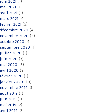
juin 2021
(1)
mai 2021
(1)
avril 2021
(1)
mars 2021
(6)
février 2021
(5)
décembre 2020
(4)
novembre 2020
(4)
octobre 2020
(4)
septembre 2020
(1)
juillet 2020
(1)
juin 2020
(3)
mai 2020
(8)
avril 2020
(9)
février 2020
(1)
janvier 2020
(10)
novembre 2019
(5)
août 2019
(1)
juin 2019
(1)
mai 2019
(2)
avril 2019
(2)