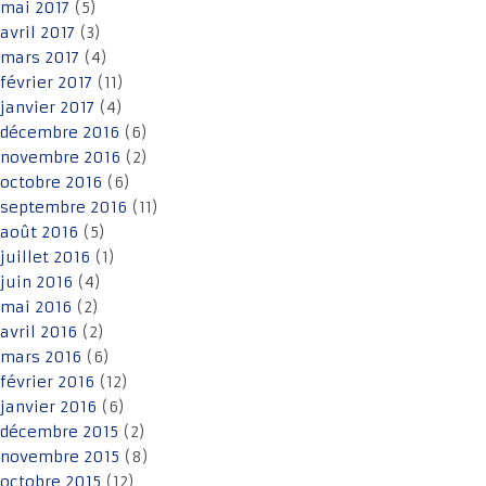
mai 2017
(5)
avril 2017
(3)
mars 2017
(4)
février 2017
(11)
janvier 2017
(4)
décembre 2016
(6)
novembre 2016
(2)
octobre 2016
(6)
septembre 2016
(11)
août 2016
(5)
juillet 2016
(1)
juin 2016
(4)
mai 2016
(2)
avril 2016
(2)
mars 2016
(6)
février 2016
(12)
janvier 2016
(6)
décembre 2015
(2)
novembre 2015
(8)
octobre 2015
(12)