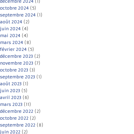
décembre 2024
(1)
octobre 2024
(5)
septembre 2024
(1)
août 2024
(2)
juin 2024
(4)
mai 2024
(4)
mars 2024
(8)
février 2024
(5)
décembre 2023
(2)
novembre 2023
(7)
octobre 2023
(3)
septembre 2023
(1)
août 2023
(1)
juin 2023
(5)
avril 2023
(6)
mars 2023
(11)
décembre 2022
(2)
octobre 2022
(2)
septembre 2022
(8)
juin 2022
(2)