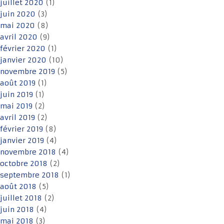
juillet 2020
(1)
juin 2020
(3)
mai 2020
(8)
avril 2020
(9)
février 2020
(1)
janvier 2020
(10)
novembre 2019
(5)
août 2019
(1)
juin 2019
(1)
mai 2019
(2)
avril 2019
(2)
février 2019
(8)
janvier 2019
(4)
novembre 2018
(4)
octobre 2018
(2)
septembre 2018
(1)
août 2018
(5)
juillet 2018
(2)
juin 2018
(4)
mai 2018
(3)