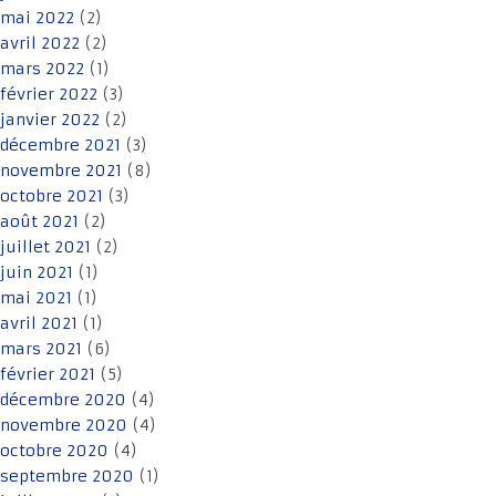
mai 2022
(2)
avril 2022
(2)
mars 2022
(1)
février 2022
(3)
janvier 2022
(2)
décembre 2021
(3)
novembre 2021
(8)
octobre 2021
(3)
août 2021
(2)
juillet 2021
(2)
juin 2021
(1)
mai 2021
(1)
avril 2021
(1)
mars 2021
(6)
février 2021
(5)
décembre 2020
(4)
novembre 2020
(4)
octobre 2020
(4)
septembre 2020
(1)