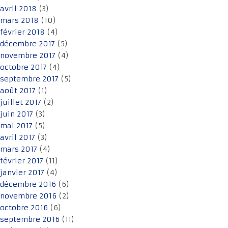
avril 2018
(3)
mars 2018
(10)
février 2018
(4)
décembre 2017
(5)
novembre 2017
(4)
octobre 2017
(4)
septembre 2017
(5)
août 2017
(1)
juillet 2017
(2)
juin 2017
(3)
mai 2017
(5)
avril 2017
(3)
mars 2017
(4)
février 2017
(11)
janvier 2017
(4)
décembre 2016
(6)
novembre 2016
(2)
octobre 2016
(6)
septembre 2016
(11)