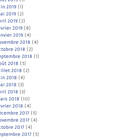
uin 2019
(1)
ai 2019
(2)
vril 2019
(2)
évrier 2019
(8)
anvier 2019
(4)
ovembre 2018
(4)
ctobre 2018
(2)
eptembre 2018
(1)
oût 2018
(5)
uillet 2018
(2)
uin 2018
(4)
ai 2018
(3)
vril 2018
(3)
ars 2018
(10)
évrier 2018
(4)
écembre 2017
(5)
ovembre 2017
(4)
ctobre 2017
(4)
eptembre 2017
(5)