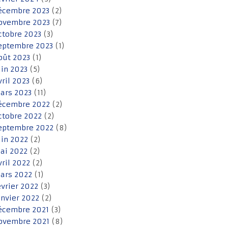
écembre 2023
(2)
ovembre 2023
(7)
ctobre 2023
(3)
eptembre 2023
(1)
oût 2023
(1)
uin 2023
(5)
vril 2023
(6)
ars 2023
(11)
écembre 2022
(2)
ctobre 2022
(2)
eptembre 2022
(8)
uin 2022
(2)
ai 2022
(2)
vril 2022
(2)
ars 2022
(1)
évrier 2022
(3)
anvier 2022
(2)
écembre 2021
(3)
ovembre 2021
(8)