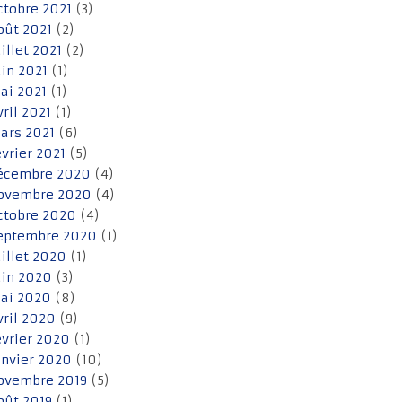
ctobre 2021
(3)
oût 2021
(2)
uillet 2021
(2)
uin 2021
(1)
ai 2021
(1)
vril 2021
(1)
ars 2021
(6)
évrier 2021
(5)
écembre 2020
(4)
ovembre 2020
(4)
ctobre 2020
(4)
eptembre 2020
(1)
uillet 2020
(1)
uin 2020
(3)
ai 2020
(8)
vril 2020
(9)
évrier 2020
(1)
anvier 2020
(10)
ovembre 2019
(5)
oût 2019
(1)