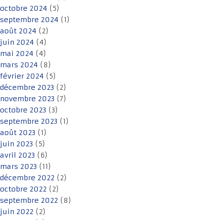
octobre 2024
(5)
septembre 2024
(1)
août 2024
(2)
juin 2024
(4)
mai 2024
(4)
mars 2024
(8)
février 2024
(5)
décembre 2023
(2)
novembre 2023
(7)
octobre 2023
(3)
septembre 2023
(1)
août 2023
(1)
juin 2023
(5)
avril 2023
(6)
mars 2023
(11)
décembre 2022
(2)
octobre 2022
(2)
septembre 2022
(8)
juin 2022
(2)