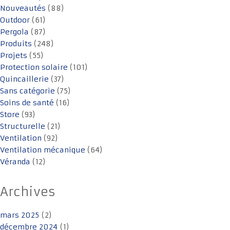
Nouveautés
(88)
Outdoor
(61)
Pergola
(87)
Produits
(248)
Projets
(55)
Protection solaire
(101)
Quincaillerie
(37)
Sans catégorie
(75)
Soins de santé
(16)
Store
(93)
Structurelle
(21)
Ventilation
(92)
Ventilation mécanique
(64)
Véranda
(12)
Archives
mars 2025
(2)
décembre 2024
(1)