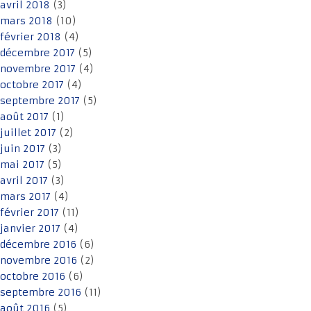
avril 2018
(3)
mars 2018
(10)
février 2018
(4)
décembre 2017
(5)
novembre 2017
(4)
octobre 2017
(4)
septembre 2017
(5)
août 2017
(1)
juillet 2017
(2)
juin 2017
(3)
mai 2017
(5)
avril 2017
(3)
mars 2017
(4)
février 2017
(11)
janvier 2017
(4)
décembre 2016
(6)
novembre 2016
(2)
octobre 2016
(6)
septembre 2016
(11)
août 2016
(5)