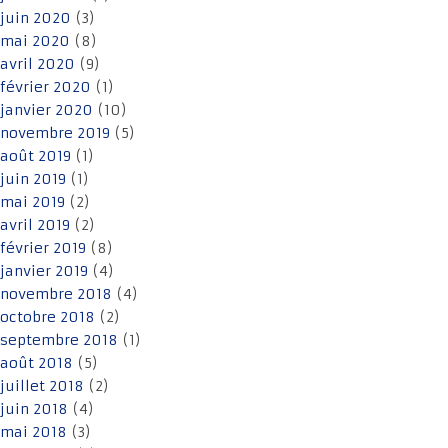
juin 2020
(3)
mai 2020
(8)
avril 2020
(9)
février 2020
(1)
janvier 2020
(10)
novembre 2019
(5)
août 2019
(1)
juin 2019
(1)
mai 2019
(2)
avril 2019
(2)
février 2019
(8)
janvier 2019
(4)
novembre 2018
(4)
octobre 2018
(2)
septembre 2018
(1)
août 2018
(5)
juillet 2018
(2)
juin 2018
(4)
mai 2018
(3)