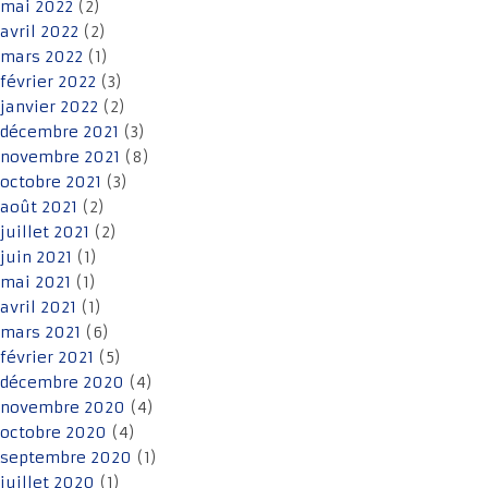
mai 2022
(2)
avril 2022
(2)
mars 2022
(1)
février 2022
(3)
janvier 2022
(2)
décembre 2021
(3)
novembre 2021
(8)
octobre 2021
(3)
août 2021
(2)
juillet 2021
(2)
juin 2021
(1)
mai 2021
(1)
avril 2021
(1)
mars 2021
(6)
février 2021
(5)
décembre 2020
(4)
novembre 2020
(4)
octobre 2020
(4)
septembre 2020
(1)
juillet 2020
(1)