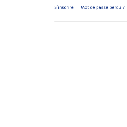
S’inscrire
Mot de passe perdu ?