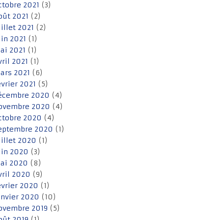
ctobre 2021
(3)
oût 2021
(2)
uillet 2021
(2)
uin 2021
(1)
ai 2021
(1)
vril 2021
(1)
ars 2021
(6)
évrier 2021
(5)
écembre 2020
(4)
ovembre 2020
(4)
ctobre 2020
(4)
eptembre 2020
(1)
uillet 2020
(1)
uin 2020
(3)
ai 2020
(8)
vril 2020
(9)
évrier 2020
(1)
anvier 2020
(10)
ovembre 2019
(5)
oût 2019
(1)