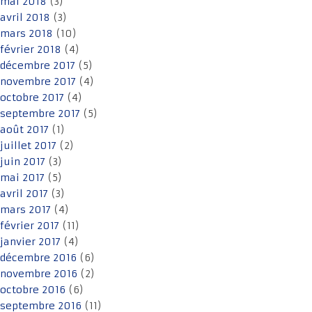
mai 2018
(3)
avril 2018
(3)
mars 2018
(10)
février 2018
(4)
décembre 2017
(5)
novembre 2017
(4)
octobre 2017
(4)
septembre 2017
(5)
août 2017
(1)
juillet 2017
(2)
juin 2017
(3)
mai 2017
(5)
avril 2017
(3)
mars 2017
(4)
février 2017
(11)
janvier 2017
(4)
décembre 2016
(6)
novembre 2016
(2)
octobre 2016
(6)
septembre 2016
(11)