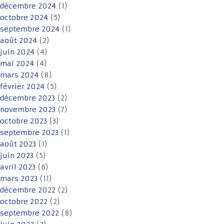
décembre 2024
(1)
octobre 2024
(5)
septembre 2024
(1)
août 2024
(2)
juin 2024
(4)
mai 2024
(4)
mars 2024
(8)
février 2024
(5)
décembre 2023
(2)
novembre 2023
(7)
octobre 2023
(3)
septembre 2023
(1)
août 2023
(1)
juin 2023
(5)
avril 2023
(6)
mars 2023
(11)
décembre 2022
(2)
octobre 2022
(2)
septembre 2022
(8)