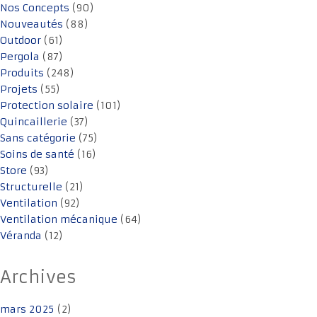
Nos Concepts
(90)
Nouveautés
(88)
Outdoor
(61)
Pergola
(87)
Produits
(248)
Projets
(55)
Protection solaire
(101)
Quincaillerie
(37)
Sans catégorie
(75)
Soins de santé
(16)
Store
(93)
Structurelle
(21)
Ventilation
(92)
Ventilation mécanique
(64)
Véranda
(12)
Archives
mars 2025
(2)