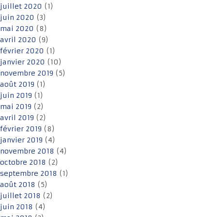
juillet 2020
(1)
juin 2020
(3)
mai 2020
(8)
avril 2020
(9)
février 2020
(1)
janvier 2020
(10)
novembre 2019
(5)
août 2019
(1)
juin 2019
(1)
mai 2019
(2)
avril 2019
(2)
février 2019
(8)
janvier 2019
(4)
novembre 2018
(4)
octobre 2018
(2)
septembre 2018
(1)
août 2018
(5)
juillet 2018
(2)
juin 2018
(4)