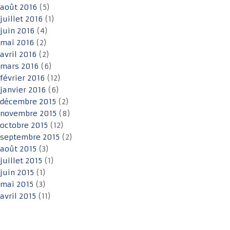
août 2016
(5)
juillet 2016
(1)
juin 2016
(4)
mai 2016
(2)
avril 2016
(2)
mars 2016
(6)
février 2016
(12)
janvier 2016
(6)
décembre 2015
(2)
novembre 2015
(8)
octobre 2015
(12)
septembre 2015
(2)
août 2015
(3)
juillet 2015
(1)
juin 2015
(1)
mai 2015
(3)
avril 2015
(11)