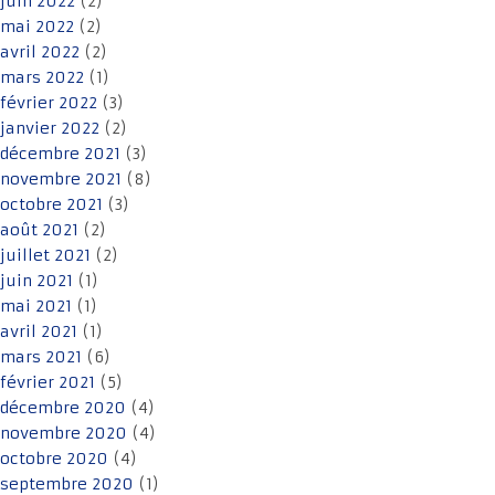
juin 2022
(2)
mai 2022
(2)
avril 2022
(2)
mars 2022
(1)
février 2022
(3)
janvier 2022
(2)
décembre 2021
(3)
novembre 2021
(8)
octobre 2021
(3)
août 2021
(2)
juillet 2021
(2)
juin 2021
(1)
mai 2021
(1)
avril 2021
(1)
mars 2021
(6)
février 2021
(5)
décembre 2020
(4)
novembre 2020
(4)
octobre 2020
(4)
septembre 2020
(1)