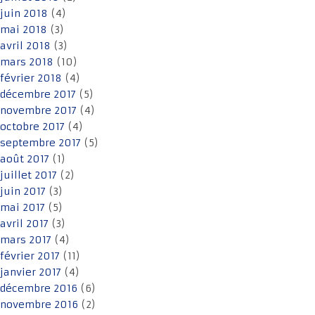
juin 2018
(4)
mai 2018
(3)
avril 2018
(3)
mars 2018
(10)
février 2018
(4)
décembre 2017
(5)
novembre 2017
(4)
octobre 2017
(4)
septembre 2017
(5)
août 2017
(1)
juillet 2017
(2)
juin 2017
(3)
mai 2017
(5)
avril 2017
(3)
mars 2017
(4)
février 2017
(11)
janvier 2017
(4)
décembre 2016
(6)
novembre 2016
(2)