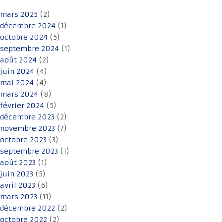
mars 2025
(2)
décembre 2024
(1)
octobre 2024
(5)
septembre 2024
(1)
août 2024
(2)
juin 2024
(4)
mai 2024
(4)
mars 2024
(8)
février 2024
(5)
décembre 2023
(2)
novembre 2023
(7)
octobre 2023
(3)
septembre 2023
(1)
août 2023
(1)
juin 2023
(5)
avril 2023
(6)
mars 2023
(11)
décembre 2022
(2)
octobre 2022
(2)