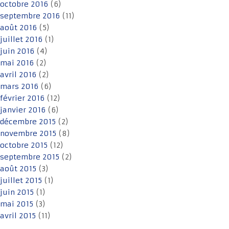
octobre 2016
(6)
septembre 2016
(11)
août 2016
(5)
juillet 2016
(1)
juin 2016
(4)
mai 2016
(2)
avril 2016
(2)
mars 2016
(6)
février 2016
(12)
janvier 2016
(6)
décembre 2015
(2)
novembre 2015
(8)
octobre 2015
(12)
septembre 2015
(2)
août 2015
(3)
juillet 2015
(1)
juin 2015
(1)
mai 2015
(3)
avril 2015
(11)