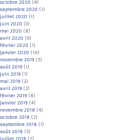
octobre 2020
(4)
septembre 2020
(1)
juillet 2020
(1)
juin 2020
(3)
mai 2020
(8)
avril 2020
(9)
février 2020
(1)
janvier 2020
(10)
novembre 2019
(5)
août 2019
(1)
juin 2019
(1)
mai 2019
(2)
avril 2019
(2)
février 2019
(8)
janvier 2019
(4)
novembre 2018
(4)
octobre 2018
(2)
septembre 2018
(1)
août 2018
(5)
juillet 2018
(2)