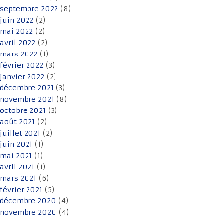
septembre 2022
(8)
juin 2022
(2)
mai 2022
(2)
avril 2022
(2)
mars 2022
(1)
février 2022
(3)
janvier 2022
(2)
décembre 2021
(3)
novembre 2021
(8)
octobre 2021
(3)
août 2021
(2)
juillet 2021
(2)
juin 2021
(1)
mai 2021
(1)
avril 2021
(1)
mars 2021
(6)
février 2021
(5)
décembre 2020
(4)
novembre 2020
(4)