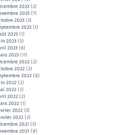
écembre 2023
(2)
ovembre 2023
(7)
ctobre 2023
(3)
eptembre 2023
(1)
oût 2023
(1)
uin 2023
(5)
vril 2023
(6)
ars 2023
(11)
écembre 2022
(2)
ctobre 2022
(2)
eptembre 2022
(8)
uin 2022
(2)
ai 2022
(2)
vril 2022
(2)
ars 2022
(1)
évrier 2022
(3)
anvier 2022
(2)
écembre 2021
(3)
ovembre 2021
(8)