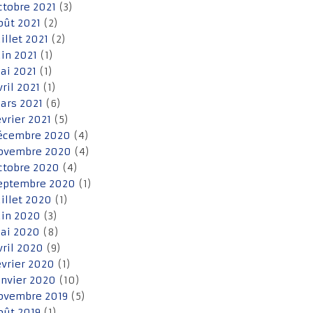
ctobre 2021
(3)
oût 2021
(2)
uillet 2021
(2)
uin 2021
(1)
ai 2021
(1)
vril 2021
(1)
ars 2021
(6)
évrier 2021
(5)
écembre 2020
(4)
ovembre 2020
(4)
ctobre 2020
(4)
eptembre 2020
(1)
uillet 2020
(1)
uin 2020
(3)
ai 2020
(8)
vril 2020
(9)
évrier 2020
(1)
anvier 2020
(10)
ovembre 2019
(5)
oût 2019
(1)