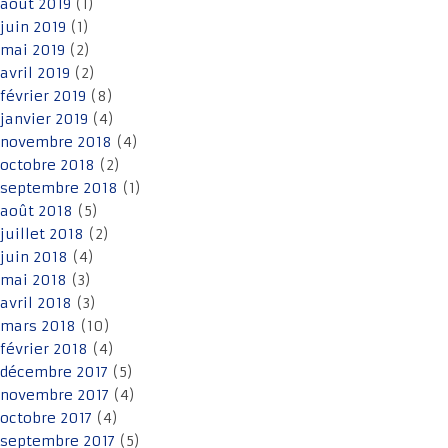
août 2019
(1)
juin 2019
(1)
mai 2019
(2)
avril 2019
(2)
février 2019
(8)
janvier 2019
(4)
novembre 2018
(4)
octobre 2018
(2)
septembre 2018
(1)
août 2018
(5)
juillet 2018
(2)
juin 2018
(4)
mai 2018
(3)
avril 2018
(3)
mars 2018
(10)
février 2018
(4)
décembre 2017
(5)
novembre 2017
(4)
octobre 2017
(4)
septembre 2017
(5)