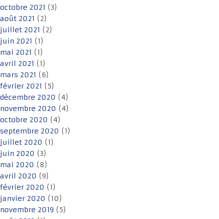
octobre 2021
(3)
août 2021
(2)
juillet 2021
(2)
juin 2021
(1)
mai 2021
(1)
avril 2021
(1)
mars 2021
(6)
février 2021
(5)
décembre 2020
(4)
novembre 2020
(4)
octobre 2020
(4)
septembre 2020
(1)
juillet 2020
(1)
juin 2020
(3)
mai 2020
(8)
avril 2020
(9)
février 2020
(1)
janvier 2020
(10)
novembre 2019
(5)