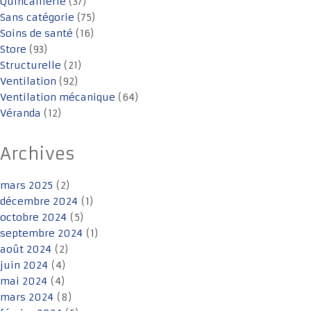
Quincaillerie
(37)
Sans catégorie
(75)
Soins de santé
(16)
Store
(93)
Structurelle
(21)
Ventilation
(92)
Ventilation mécanique
(64)
Véranda
(12)
Archives
mars 2025
(2)
décembre 2024
(1)
octobre 2024
(5)
septembre 2024
(1)
août 2024
(2)
juin 2024
(4)
mai 2024
(4)
mars 2024
(8)