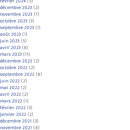
février 2024
(5)
décembre 2023
(2)
novembre 2023
(7)
octobre 2023
(3)
septembre 2023
(1)
août 2023
(1)
juin 2023
(5)
avril 2023
(6)
mars 2023
(11)
décembre 2022
(2)
octobre 2022
(2)
septembre 2022
(8)
juin 2022
(2)
mai 2022
(2)
avril 2022
(2)
mars 2022
(1)
février 2022
(3)
janvier 2022
(2)
décembre 2021
(3)
novembre 2021
(8)