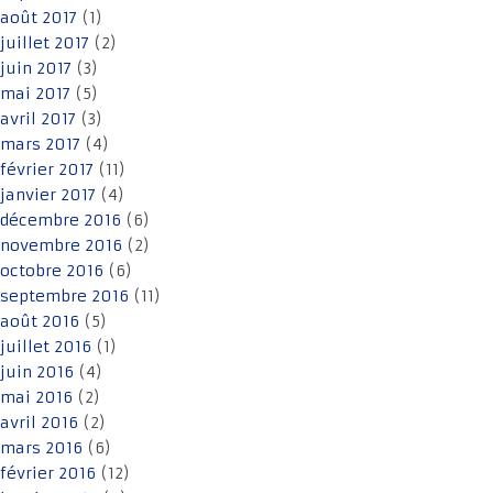
août 2017
(1)
juillet 2017
(2)
juin 2017
(3)
mai 2017
(5)
avril 2017
(3)
mars 2017
(4)
février 2017
(11)
janvier 2017
(4)
décembre 2016
(6)
novembre 2016
(2)
octobre 2016
(6)
septembre 2016
(11)
août 2016
(5)
juillet 2016
(1)
juin 2016
(4)
mai 2016
(2)
avril 2016
(2)
mars 2016
(6)
février 2016
(12)