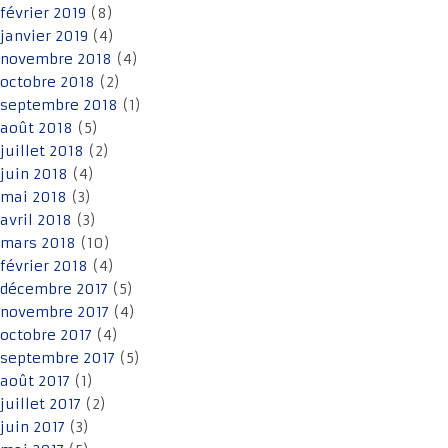
février 2019
(8)
janvier 2019
(4)
novembre 2018
(4)
octobre 2018
(2)
septembre 2018
(1)
août 2018
(5)
juillet 2018
(2)
juin 2018
(4)
mai 2018
(3)
avril 2018
(3)
mars 2018
(10)
février 2018
(4)
décembre 2017
(5)
novembre 2017
(4)
octobre 2017
(4)
septembre 2017
(5)
août 2017
(1)
juillet 2017
(2)
juin 2017
(3)