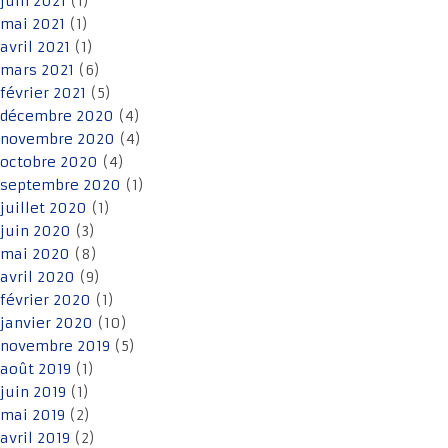
juin 2021
(1)
mai 2021
(1)
avril 2021
(1)
mars 2021
(6)
février 2021
(5)
décembre 2020
(4)
novembre 2020
(4)
octobre 2020
(4)
septembre 2020
(1)
juillet 2020
(1)
juin 2020
(3)
mai 2020
(8)
avril 2020
(9)
février 2020
(1)
janvier 2020
(10)
novembre 2019
(5)
août 2019
(1)
juin 2019
(1)
mai 2019
(2)
avril 2019
(2)