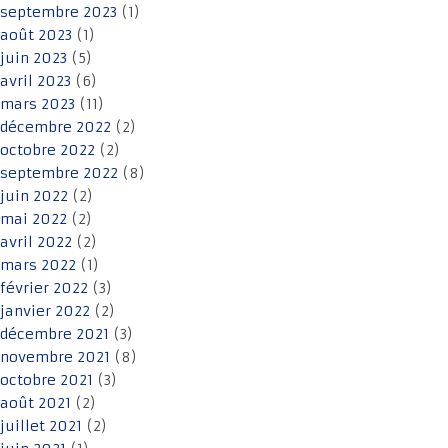
septembre 2023
(1)
août 2023
(1)
juin 2023
(5)
avril 2023
(6)
mars 2023
(11)
décembre 2022
(2)
octobre 2022
(2)
septembre 2022
(8)
juin 2022
(2)
mai 2022
(2)
avril 2022
(2)
mars 2022
(1)
février 2022
(3)
janvier 2022
(2)
décembre 2021
(3)
novembre 2021
(8)
octobre 2021
(3)
août 2021
(2)
juillet 2021
(2)