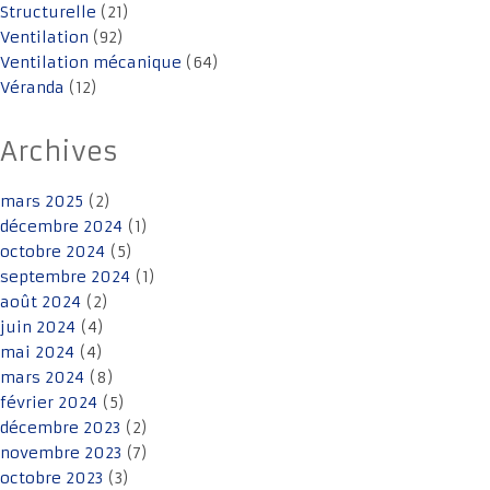
Structurelle
(21)
Ventilation
(92)
Ventilation mécanique
(64)
Véranda
(12)
Archives
mars 2025
(2)
décembre 2024
(1)
octobre 2024
(5)
septembre 2024
(1)
août 2024
(2)
juin 2024
(4)
mai 2024
(4)
mars 2024
(8)
février 2024
(5)
décembre 2023
(2)
novembre 2023
(7)
octobre 2023
(3)