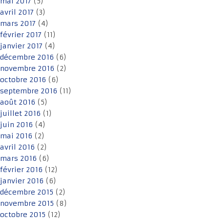
mai 2017
(5)
avril 2017
(3)
mars 2017
(4)
février 2017
(11)
janvier 2017
(4)
décembre 2016
(6)
novembre 2016
(2)
octobre 2016
(6)
septembre 2016
(11)
août 2016
(5)
juillet 2016
(1)
juin 2016
(4)
mai 2016
(2)
avril 2016
(2)
mars 2016
(6)
février 2016
(12)
janvier 2016
(6)
décembre 2015
(2)
novembre 2015
(8)
octobre 2015
(12)