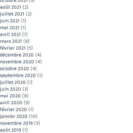
octobre 2021
(3)
août 2021
(2)
juillet 2021
(2)
juin 2021
(1)
mai 2021
(1)
avril 2021
(1)
mars 2021
(6)
février 2021
(5)
décembre 2020
(4)
novembre 2020
(4)
octobre 2020
(4)
septembre 2020
(1)
juillet 2020
(1)
juin 2020
(3)
mai 2020
(8)
avril 2020
(9)
février 2020
(1)
janvier 2020
(10)
novembre 2019
(5)
août 2019
(1)