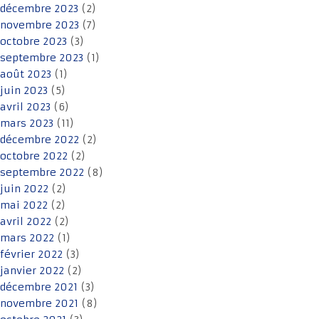
décembre 2023
(2)
novembre 2023
(7)
octobre 2023
(3)
septembre 2023
(1)
août 2023
(1)
juin 2023
(5)
avril 2023
(6)
mars 2023
(11)
décembre 2022
(2)
octobre 2022
(2)
septembre 2022
(8)
juin 2022
(2)
mai 2022
(2)
avril 2022
(2)
mars 2022
(1)
février 2022
(3)
janvier 2022
(2)
décembre 2021
(3)
novembre 2021
(8)