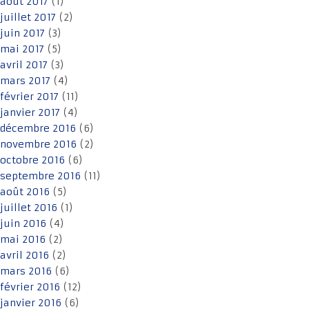
août 2017
(1)
juillet 2017
(2)
juin 2017
(3)
mai 2017
(5)
avril 2017
(3)
mars 2017
(4)
février 2017
(11)
janvier 2017
(4)
décembre 2016
(6)
novembre 2016
(2)
octobre 2016
(6)
septembre 2016
(11)
août 2016
(5)
juillet 2016
(1)
juin 2016
(4)
mai 2016
(2)
avril 2016
(2)
mars 2016
(6)
février 2016
(12)
janvier 2016
(6)