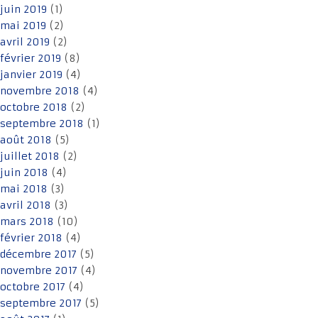
juin 2019
(1)
mai 2019
(2)
avril 2019
(2)
février 2019
(8)
janvier 2019
(4)
novembre 2018
(4)
octobre 2018
(2)
septembre 2018
(1)
août 2018
(5)
juillet 2018
(2)
juin 2018
(4)
mai 2018
(3)
avril 2018
(3)
mars 2018
(10)
février 2018
(4)
décembre 2017
(5)
novembre 2017
(4)
octobre 2017
(4)
septembre 2017
(5)