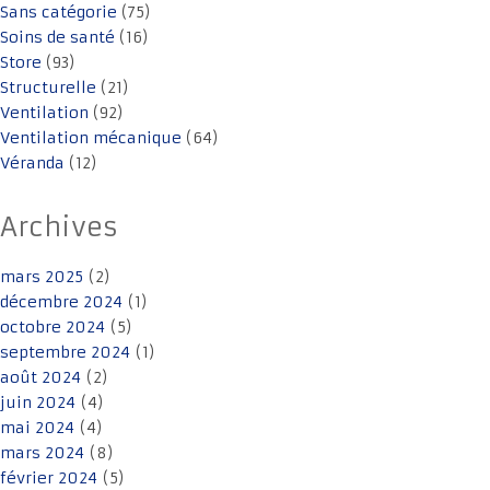
Sans catégorie
(75)
Soins de santé
(16)
Store
(93)
Structurelle
(21)
Ventilation
(92)
Ventilation mécanique
(64)
Véranda
(12)
Archives
mars 2025
(2)
décembre 2024
(1)
octobre 2024
(5)
septembre 2024
(1)
août 2024
(2)
juin 2024
(4)
mai 2024
(4)
mars 2024
(8)
février 2024
(5)