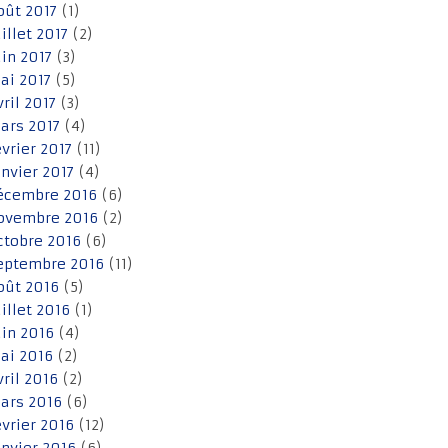
oût 2017
(1)
uillet 2017
(2)
uin 2017
(3)
ai 2017
(5)
vril 2017
(3)
ars 2017
(4)
évrier 2017
(11)
anvier 2017
(4)
écembre 2016
(6)
ovembre 2016
(2)
ctobre 2016
(6)
eptembre 2016
(11)
oût 2016
(5)
uillet 2016
(1)
uin 2016
(4)
ai 2016
(2)
vril 2016
(2)
ars 2016
(6)
évrier 2016
(12)