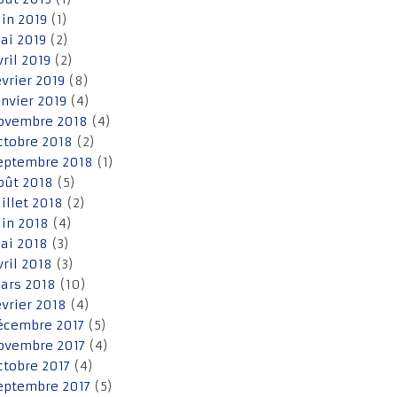
uin 2019
(1)
ai 2019
(2)
vril 2019
(2)
évrier 2019
(8)
anvier 2019
(4)
ovembre 2018
(4)
ctobre 2018
(2)
eptembre 2018
(1)
oût 2018
(5)
uillet 2018
(2)
uin 2018
(4)
ai 2018
(3)
vril 2018
(3)
ars 2018
(10)
évrier 2018
(4)
écembre 2017
(5)
ovembre 2017
(4)
ctobre 2017
(4)
eptembre 2017
(5)