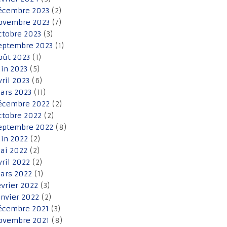
écembre 2023
(2)
ovembre 2023
(7)
ctobre 2023
(3)
eptembre 2023
(1)
oût 2023
(1)
uin 2023
(5)
vril 2023
(6)
ars 2023
(11)
écembre 2022
(2)
ctobre 2022
(2)
eptembre 2022
(8)
uin 2022
(2)
ai 2022
(2)
vril 2022
(2)
ars 2022
(1)
évrier 2022
(3)
anvier 2022
(2)
écembre 2021
(3)
ovembre 2021
(8)