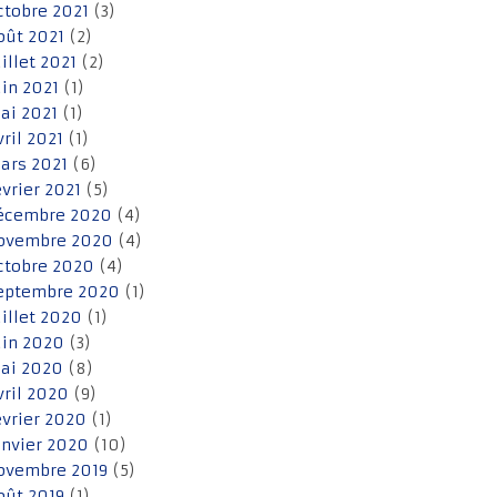
ctobre 2021
(3)
oût 2021
(2)
uillet 2021
(2)
uin 2021
(1)
ai 2021
(1)
vril 2021
(1)
ars 2021
(6)
évrier 2021
(5)
écembre 2020
(4)
ovembre 2020
(4)
ctobre 2020
(4)
eptembre 2020
(1)
uillet 2020
(1)
uin 2020
(3)
ai 2020
(8)
vril 2020
(9)
évrier 2020
(1)
anvier 2020
(10)
ovembre 2019
(5)
oût 2019
(1)