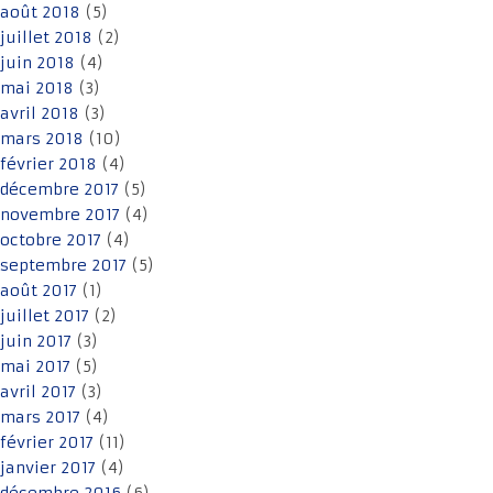
août 2018
(5)
juillet 2018
(2)
juin 2018
(4)
mai 2018
(3)
avril 2018
(3)
mars 2018
(10)
février 2018
(4)
décembre 2017
(5)
novembre 2017
(4)
octobre 2017
(4)
septembre 2017
(5)
août 2017
(1)
juillet 2017
(2)
juin 2017
(3)
mai 2017
(5)
avril 2017
(3)
mars 2017
(4)
février 2017
(11)
janvier 2017
(4)