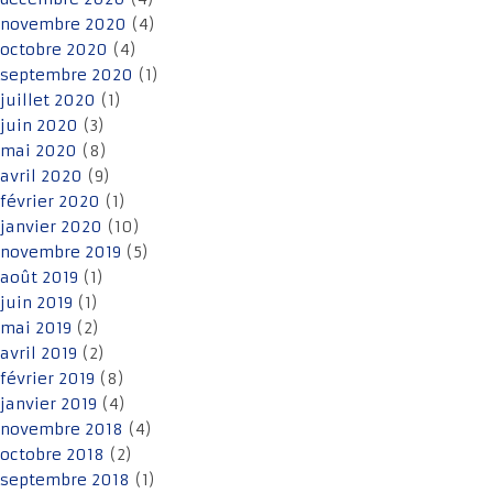
novembre 2020
(4)
octobre 2020
(4)
septembre 2020
(1)
juillet 2020
(1)
juin 2020
(3)
mai 2020
(8)
avril 2020
(9)
février 2020
(1)
janvier 2020
(10)
novembre 2019
(5)
août 2019
(1)
juin 2019
(1)
mai 2019
(2)
avril 2019
(2)
février 2019
(8)
janvier 2019
(4)
novembre 2018
(4)
octobre 2018
(2)
septembre 2018
(1)