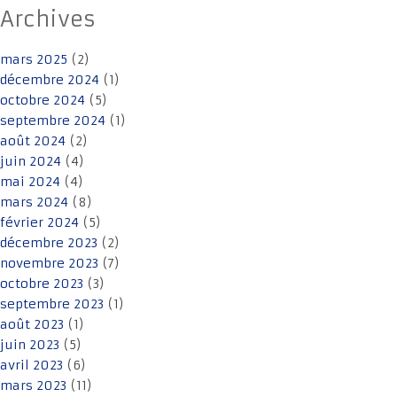
Archives
mars 2025
(2)
décembre 2024
(1)
octobre 2024
(5)
septembre 2024
(1)
août 2024
(2)
juin 2024
(4)
mai 2024
(4)
mars 2024
(8)
février 2024
(5)
décembre 2023
(2)
novembre 2023
(7)
octobre 2023
(3)
septembre 2023
(1)
août 2023
(1)
juin 2023
(5)
avril 2023
(6)
mars 2023
(11)