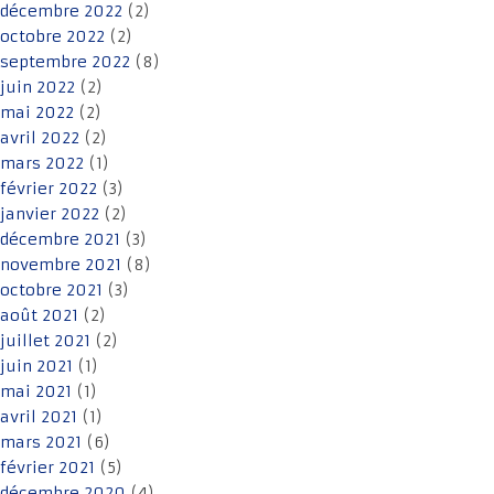
décembre 2022
(2)
octobre 2022
(2)
septembre 2022
(8)
juin 2022
(2)
mai 2022
(2)
avril 2022
(2)
mars 2022
(1)
février 2022
(3)
janvier 2022
(2)
décembre 2021
(3)
novembre 2021
(8)
octobre 2021
(3)
août 2021
(2)
juillet 2021
(2)
juin 2021
(1)
mai 2021
(1)
avril 2021
(1)
mars 2021
(6)
février 2021
(5)
décembre 2020
(4)