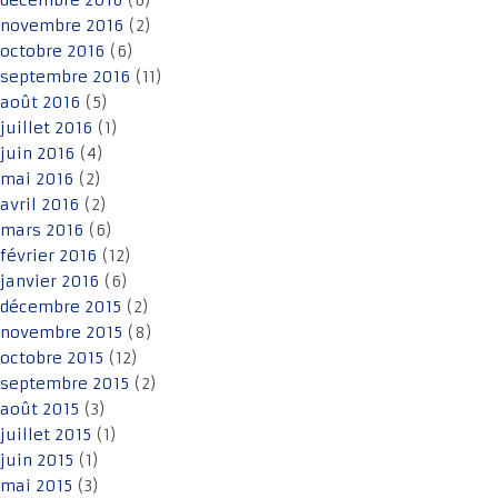
décembre 2016
(6)
novembre 2016
(2)
octobre 2016
(6)
septembre 2016
(11)
août 2016
(5)
juillet 2016
(1)
juin 2016
(4)
mai 2016
(2)
avril 2016
(2)
mars 2016
(6)
février 2016
(12)
janvier 2016
(6)
décembre 2015
(2)
novembre 2015
(8)
octobre 2015
(12)
septembre 2015
(2)
août 2015
(3)
juillet 2015
(1)
juin 2015
(1)
mai 2015
(3)