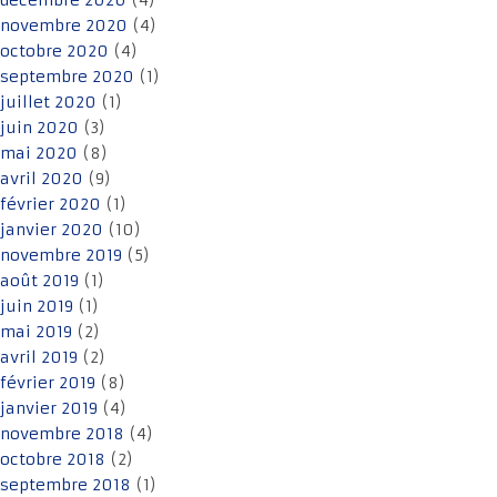
décembre 2020
(4)
novembre 2020
(4)
octobre 2020
(4)
septembre 2020
(1)
juillet 2020
(1)
juin 2020
(3)
mai 2020
(8)
avril 2020
(9)
février 2020
(1)
janvier 2020
(10)
novembre 2019
(5)
août 2019
(1)
juin 2019
(1)
mai 2019
(2)
avril 2019
(2)
février 2019
(8)
janvier 2019
(4)
novembre 2018
(4)
octobre 2018
(2)
septembre 2018
(1)