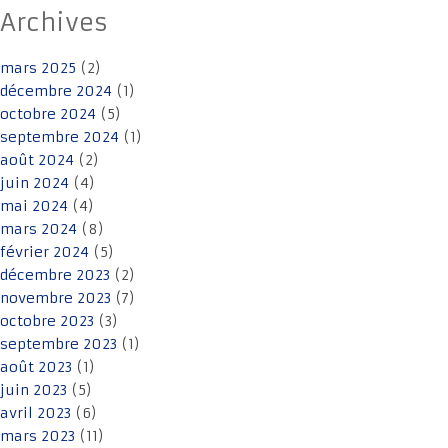
Archives
mars 2025
(2)
décembre 2024
(1)
octobre 2024
(5)
septembre 2024
(1)
août 2024
(2)
juin 2024
(4)
mai 2024
(4)
mars 2024
(8)
février 2024
(5)
décembre 2023
(2)
novembre 2023
(7)
octobre 2023
(3)
septembre 2023
(1)
août 2023
(1)
juin 2023
(5)
avril 2023
(6)
mars 2023
(11)