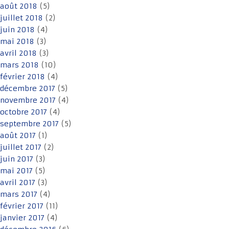
août 2018
(5)
juillet 2018
(2)
juin 2018
(4)
mai 2018
(3)
avril 2018
(3)
mars 2018
(10)
février 2018
(4)
décembre 2017
(5)
novembre 2017
(4)
octobre 2017
(4)
septembre 2017
(5)
août 2017
(1)
juillet 2017
(2)
juin 2017
(3)
mai 2017
(5)
avril 2017
(3)
mars 2017
(4)
février 2017
(11)
janvier 2017
(4)