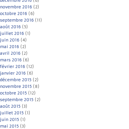
décembre 2016
(6)
novembre 2016
(2)
octobre 2016
(6)
septembre 2016
(11)
août 2016
(5)
juillet 2016
(1)
juin 2016
(4)
mai 2016
(2)
avril 2016
(2)
mars 2016
(6)
février 2016
(12)
janvier 2016
(6)
décembre 2015
(2)
novembre 2015
(8)
octobre 2015
(12)
septembre 2015
(2)
août 2015
(3)
juillet 2015
(1)
juin 2015
(1)
mai 2015
(3)