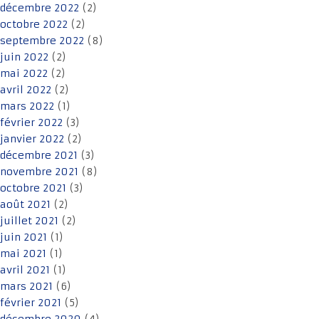
décembre 2022
(2)
octobre 2022
(2)
septembre 2022
(8)
juin 2022
(2)
mai 2022
(2)
avril 2022
(2)
mars 2022
(1)
février 2022
(3)
janvier 2022
(2)
décembre 2021
(3)
novembre 2021
(8)
octobre 2021
(3)
août 2021
(2)
juillet 2021
(2)
juin 2021
(1)
mai 2021
(1)
avril 2021
(1)
mars 2021
(6)
février 2021
(5)