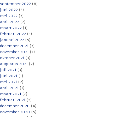
september 2022
(8)
juni 2022
(3)
mei 2022
(3)
april 2022
(2)
maart 2022
(1)
februari 2022
(3)
januari 2022
(5)
december 2021
(3)
november 2021
(7)
oktober 2021
(3)
augustus 2021
(2)
juli 2021
(3)
juni 2021
(1)
mei 2021
(2)
april 2021
(1)
maart 2021
(7)
februari 2021
(5)
december 2020
(4)
november 2020
(5)