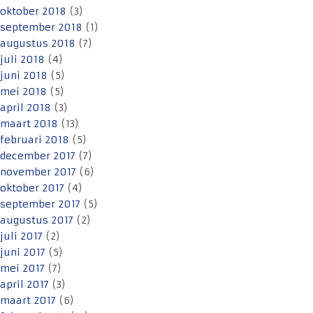
oktober 2018
(3)
september 2018
(1)
augustus 2018
(7)
juli 2018
(4)
juni 2018
(5)
mei 2018
(5)
april 2018
(3)
maart 2018
(13)
februari 2018
(5)
december 2017
(7)
november 2017
(6)
oktober 2017
(4)
september 2017
(5)
augustus 2017
(2)
juli 2017
(2)
juni 2017
(5)
mei 2017
(7)
april 2017
(3)
maart 2017
(6)