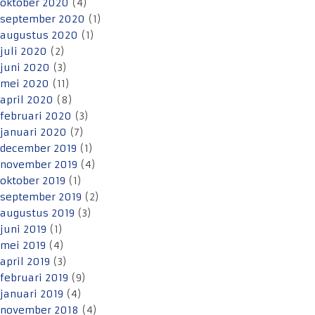
oktober 2020
(4)
september 2020
(1)
augustus 2020
(1)
juli 2020
(2)
juni 2020
(3)
mei 2020
(11)
april 2020
(8)
februari 2020
(3)
januari 2020
(7)
december 2019
(1)
november 2019
(4)
oktober 2019
(1)
september 2019
(2)
augustus 2019
(3)
juni 2019
(1)
mei 2019
(4)
april 2019
(3)
februari 2019
(9)
januari 2019
(4)
november 2018
(4)