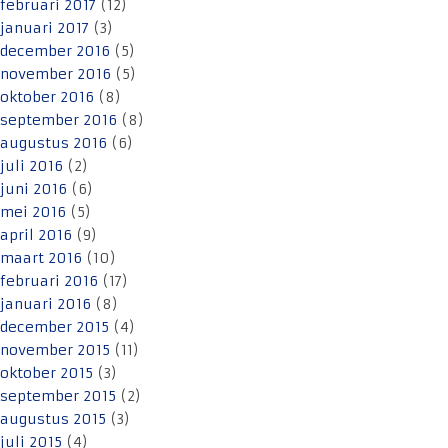
februari 2017
(12)
januari 2017
(3)
december 2016
(5)
november 2016
(5)
oktober 2016
(8)
september 2016
(8)
augustus 2016
(6)
juli 2016
(2)
juni 2016
(6)
mei 2016
(5)
april 2016
(9)
maart 2016
(10)
februari 2016
(17)
januari 2016
(8)
december 2015
(4)
november 2015
(11)
oktober 2015
(3)
september 2015
(2)
augustus 2015
(3)
juli 2015
(4)