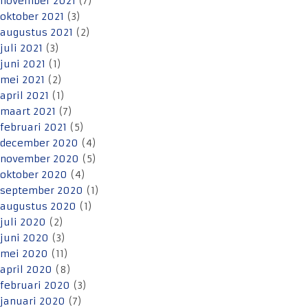
november 2021
(7)
oktober 2021
(3)
augustus 2021
(2)
juli 2021
(3)
juni 2021
(1)
mei 2021
(2)
april 2021
(1)
maart 2021
(7)
februari 2021
(5)
december 2020
(4)
november 2020
(5)
oktober 2020
(4)
september 2020
(1)
augustus 2020
(1)
juli 2020
(2)
juni 2020
(3)
mei 2020
(11)
april 2020
(8)
februari 2020
(3)
januari 2020
(7)