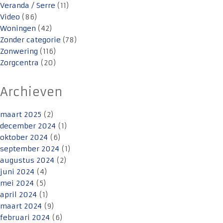
Veranda / Serre
(11)
Video
(86)
Woningen
(42)
Zonder categorie
(78)
Zonwering
(116)
Zorgcentra
(20)
Archieven
maart 2025
(2)
december 2024
(1)
oktober 2024
(6)
september 2024
(1)
augustus 2024
(2)
juni 2024
(4)
mei 2024
(5)
april 2024
(1)
maart 2024
(9)
februari 2024
(6)