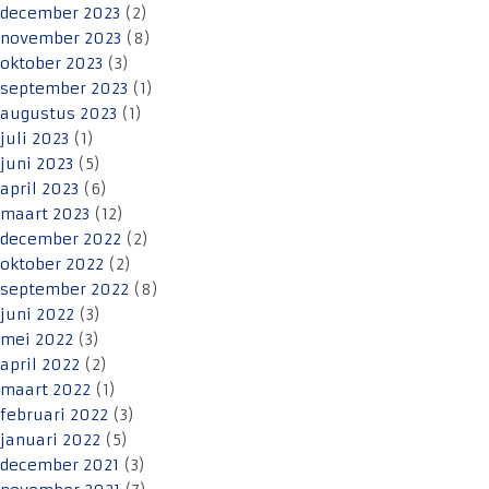
december 2023
(2)
november 2023
(8)
oktober 2023
(3)
september 2023
(1)
augustus 2023
(1)
juli 2023
(1)
juni 2023
(5)
april 2023
(6)
maart 2023
(12)
december 2022
(2)
oktober 2022
(2)
september 2022
(8)
juni 2022
(3)
mei 2022
(3)
april 2022
(2)
maart 2022
(1)
februari 2022
(3)
januari 2022
(5)
december 2021
(3)