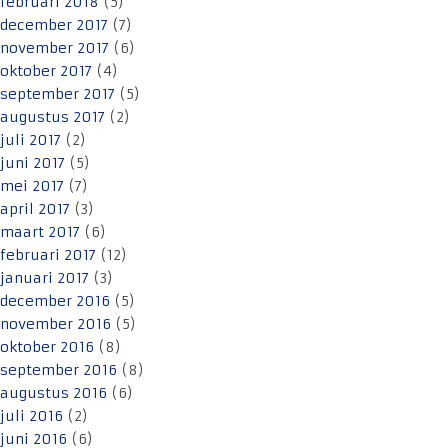
februari 2018
(5)
december 2017
(7)
november 2017
(6)
oktober 2017
(4)
september 2017
(5)
augustus 2017
(2)
juli 2017
(2)
juni 2017
(5)
mei 2017
(7)
april 2017
(3)
maart 2017
(6)
februari 2017
(12)
januari 2017
(3)
december 2016
(5)
november 2016
(5)
oktober 2016
(8)
september 2016
(8)
augustus 2016
(6)
juli 2016
(2)
juni 2016
(6)