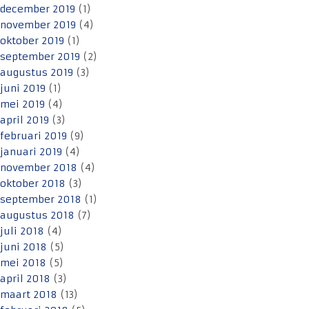
december 2019
(1)
november 2019
(4)
oktober 2019
(1)
september 2019
(2)
augustus 2019
(3)
juni 2019
(1)
mei 2019
(4)
april 2019
(3)
februari 2019
(9)
januari 2019
(4)
november 2018
(4)
oktober 2018
(3)
september 2018
(1)
augustus 2018
(7)
juli 2018
(4)
juni 2018
(5)
mei 2018
(5)
april 2018
(3)
maart 2018
(13)