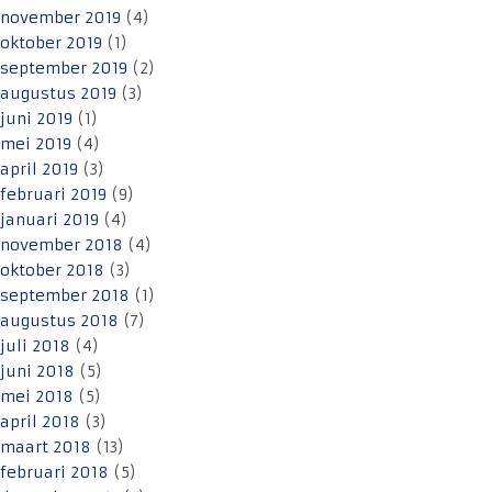
november 2019
(4)
oktober 2019
(1)
september 2019
(2)
augustus 2019
(3)
juni 2019
(1)
mei 2019
(4)
april 2019
(3)
februari 2019
(9)
januari 2019
(4)
november 2018
(4)
oktober 2018
(3)
september 2018
(1)
augustus 2018
(7)
juli 2018
(4)
juni 2018
(5)
mei 2018
(5)
april 2018
(3)
maart 2018
(13)
februari 2018
(5)