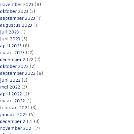
november 2023
(8)
oktober 2023
(3)
september 2023
(1)
augustus 2023
(1)
juli 2023
(1)
juni 2023
(5)
april 2023
(6)
maart 2023
(12)
december 2022
(2)
oktober 2022
(2)
september 2022
(8)
juni 2022
(3)
mei 2022
(3)
april 2022
(2)
maart 2022
(1)
februari 2022
(3)
januari 2022
(5)
december 2021
(3)
november 2021
(7)