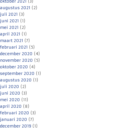
oktober 2021
(3)
augustus 2021
(2)
juli 2021
(3)
juni 2021
(1)
mei 2021
(2)
april 2021
(1)
maart 2021
(7)
februari 2021
(5)
december 2020
(4)
november 2020
(5)
oktober 2020
(4)
september 2020
(1)
augustus 2020
(1)
juli 2020
(2)
juni 2020
(3)
mei 2020
(11)
april 2020
(8)
februari 2020
(3)
januari 2020
(7)
december 2019
(1)