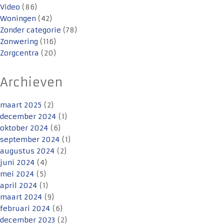
Video
(86)
Woningen
(42)
Zonder categorie
(78)
Zonwering
(116)
Zorgcentra
(20)
Archieven
maart 2025
(2)
december 2024
(1)
oktober 2024
(6)
september 2024
(1)
augustus 2024
(2)
juni 2024
(4)
mei 2024
(5)
april 2024
(1)
maart 2024
(9)
februari 2024
(6)
december 2023
(2)