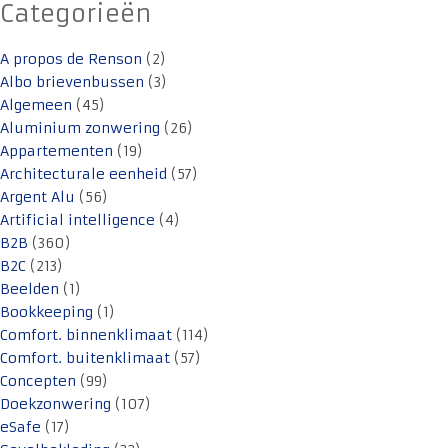
Categorieën
A propos de Renson
(2)
Albo brievenbussen
(3)
Algemeen
(45)
Aluminium zonwering
(26)
Appartementen
(19)
Architecturale eenheid
(57)
Argent Alu
(56)
Artificial intelligence
(4)
B2B
(360)
B2C
(213)
Beelden
(1)
Bookkeeping
(1)
Comfort. binnenklimaat
(114)
Comfort. buitenklimaat
(57)
Concepten
(99)
Doekzonwering
(107)
eSafe
(17)