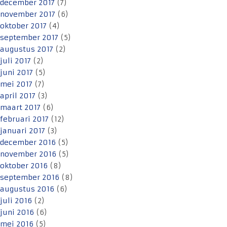
december 2017
(7)
november 2017
(6)
oktober 2017
(4)
september 2017
(5)
augustus 2017
(2)
juli 2017
(2)
juni 2017
(5)
mei 2017
(7)
april 2017
(3)
maart 2017
(6)
februari 2017
(12)
januari 2017
(3)
december 2016
(5)
november 2016
(5)
oktober 2016
(8)
september 2016
(8)
augustus 2016
(6)
juli 2016
(2)
juni 2016
(6)
mei 2016
(5)