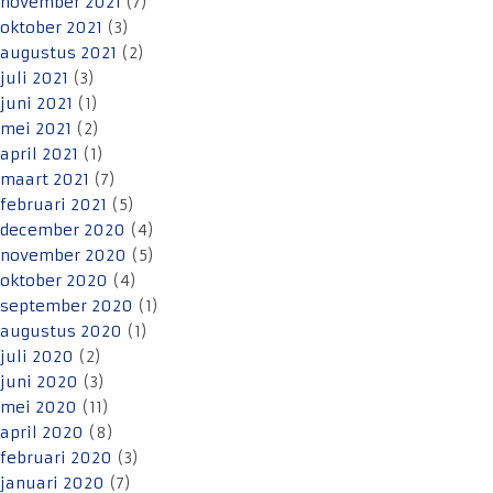
november 2021
(7)
oktober 2021
(3)
augustus 2021
(2)
juli 2021
(3)
juni 2021
(1)
mei 2021
(2)
april 2021
(1)
maart 2021
(7)
februari 2021
(5)
december 2020
(4)
november 2020
(5)
oktober 2020
(4)
september 2020
(1)
augustus 2020
(1)
juli 2020
(2)
juni 2020
(3)
mei 2020
(11)
april 2020
(8)
februari 2020
(3)
januari 2020
(7)