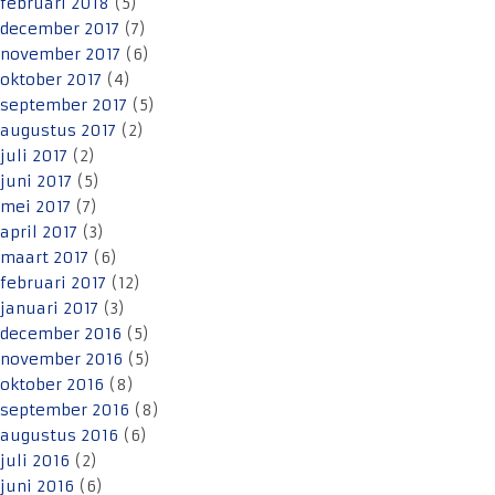
februari 2018
(5)
december 2017
(7)
november 2017
(6)
oktober 2017
(4)
september 2017
(5)
augustus 2017
(2)
juli 2017
(2)
juni 2017
(5)
mei 2017
(7)
april 2017
(3)
maart 2017
(6)
februari 2017
(12)
januari 2017
(3)
december 2016
(5)
november 2016
(5)
oktober 2016
(8)
september 2016
(8)
augustus 2016
(6)
juli 2016
(2)
juni 2016
(6)