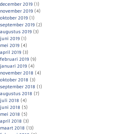
december 2019
(1)
november 2019
(4)
oktober 2019
(1)
september 2019
(2)
augustus 2019
(3)
juni 2019
(1)
mei 2019
(4)
april 2019
(3)
februari 2019
(9)
januari 2019
(4)
november 2018
(4)
oktober 2018
(3)
september 2018
(1)
augustus 2018
(7)
juli 2018
(4)
juni 2018
(5)
mei 2018
(5)
april 2018
(3)
maart 2018
(13)