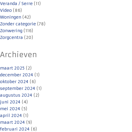
Veranda / Serre
(11)
Video
(86)
Woningen
(42)
Zonder categorie
(78)
Zonwering
(116)
Zorgcentra
(20)
Archieven
maart 2025
(2)
december 2024
(1)
oktober 2024
(6)
september 2024
(1)
augustus 2024
(2)
juni 2024
(4)
mei 2024
(5)
april 2024
(1)
maart 2024
(9)
februari 2024
(6)