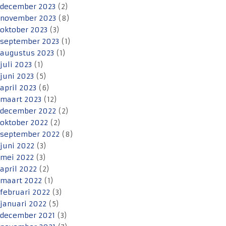
december 2023
(2)
november 2023
(8)
oktober 2023
(3)
september 2023
(1)
augustus 2023
(1)
juli 2023
(1)
juni 2023
(5)
april 2023
(6)
maart 2023
(12)
december 2022
(2)
oktober 2022
(2)
september 2022
(8)
juni 2022
(3)
mei 2022
(3)
april 2022
(2)
maart 2022
(1)
februari 2022
(3)
januari 2022
(5)
december 2021
(3)