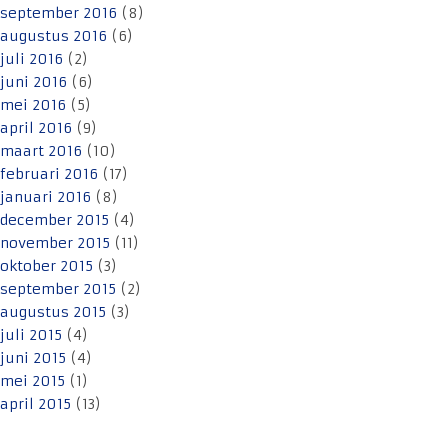
september 2016
(8)
augustus 2016
(6)
juli 2016
(2)
juni 2016
(6)
mei 2016
(5)
april 2016
(9)
maart 2016
(10)
februari 2016
(17)
januari 2016
(8)
december 2015
(4)
november 2015
(11)
oktober 2015
(3)
september 2015
(2)
augustus 2015
(3)
juli 2015
(4)
juni 2015
(4)
mei 2015
(1)
april 2015
(13)