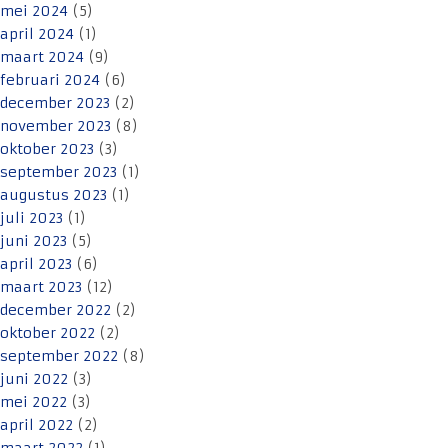
mei 2024
(5)
april 2024
(1)
maart 2024
(9)
februari 2024
(6)
december 2023
(2)
november 2023
(8)
oktober 2023
(3)
september 2023
(1)
augustus 2023
(1)
juli 2023
(1)
juni 2023
(5)
april 2023
(6)
maart 2023
(12)
december 2022
(2)
oktober 2022
(2)
september 2022
(8)
juni 2022
(3)
mei 2022
(3)
april 2022
(2)