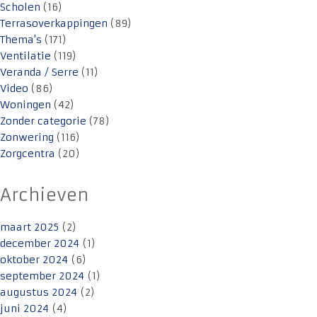
Scholen
(16)
Terrasoverkappingen
(89)
Thema's
(171)
Ventilatie
(119)
Veranda / Serre
(11)
Video
(86)
Woningen
(42)
Zonder categorie
(78)
Zonwering
(116)
Zorgcentra
(20)
Archieven
maart 2025
(2)
december 2024
(1)
oktober 2024
(6)
september 2024
(1)
augustus 2024
(2)
juni 2024
(4)