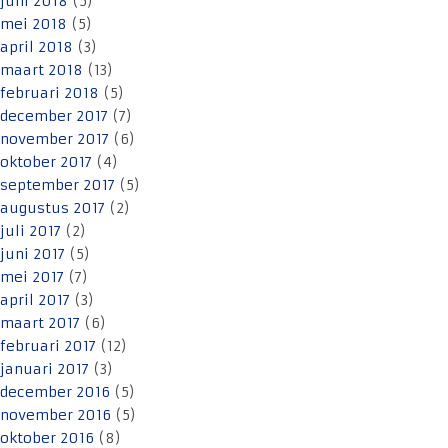
juni 2018
(5)
mei 2018
(5)
april 2018
(3)
maart 2018
(13)
februari 2018
(5)
december 2017
(7)
november 2017
(6)
oktober 2017
(4)
september 2017
(5)
augustus 2017
(2)
juli 2017
(2)
juni 2017
(5)
mei 2017
(7)
april 2017
(3)
maart 2017
(6)
februari 2017
(12)
januari 2017
(3)
december 2016
(5)
november 2016
(5)
oktober 2016
(8)