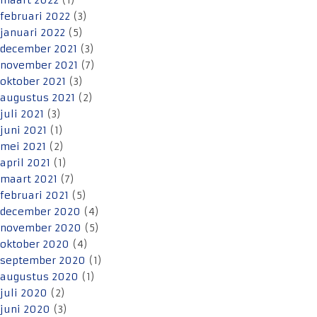
maart 2022
(1)
februari 2022
(3)
januari 2022
(5)
december 2021
(3)
november 2021
(7)
oktober 2021
(3)
augustus 2021
(2)
juli 2021
(3)
juni 2021
(1)
mei 2021
(2)
april 2021
(1)
maart 2021
(7)
februari 2021
(5)
december 2020
(4)
november 2020
(5)
oktober 2020
(4)
september 2020
(1)
augustus 2020
(1)
juli 2020
(2)
juni 2020
(3)