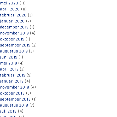
mei 2020
(11)
april 2020
(8)
februari 2020
(3)
januari 2020
(7)
december 2019
(1)
november 2019
(4)
oktober 2019
(1)
september 2019
(2)
augustus 2019
(3)
juni 2019
(1)
mei 2019
(4)
april 2019
(3)
februari 2019
(9)
januari 2019
(4)
november 2018
(4)
oktober 2018
(3)
september 2018
(1)
augustus 2018
(7)
juli 2018
(4)