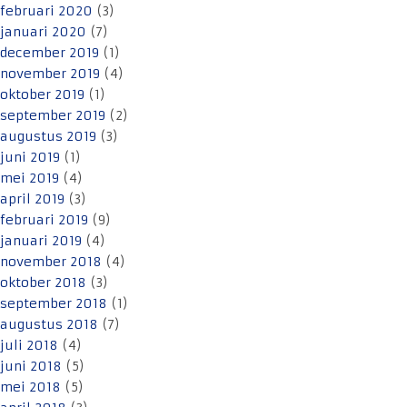
februari 2020
(3)
januari 2020
(7)
december 2019
(1)
november 2019
(4)
oktober 2019
(1)
september 2019
(2)
augustus 2019
(3)
juni 2019
(1)
mei 2019
(4)
april 2019
(3)
februari 2019
(9)
januari 2019
(4)
november 2018
(4)
oktober 2018
(3)
september 2018
(1)
augustus 2018
(7)
juli 2018
(4)
juni 2018
(5)
mei 2018
(5)