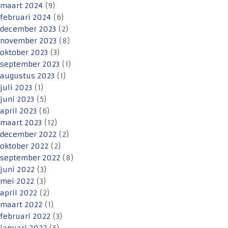
maart 2024
(9)
februari 2024
(6)
december 2023
(2)
november 2023
(8)
oktober 2023
(3)
september 2023
(1)
augustus 2023
(1)
juli 2023
(1)
juni 2023
(5)
april 2023
(6)
maart 2023
(12)
december 2022
(2)
oktober 2022
(2)
september 2022
(8)
juni 2022
(3)
mei 2022
(3)
april 2022
(2)
maart 2022
(1)
februari 2022
(3)