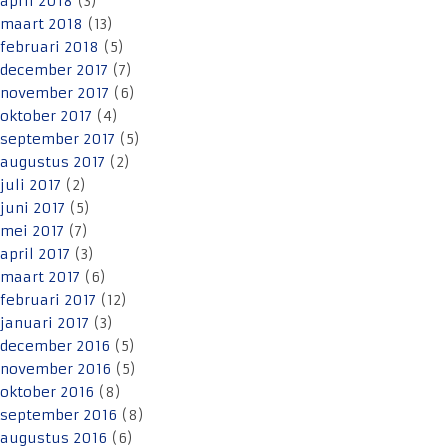
april 2018
(3)
maart 2018
(13)
februari 2018
(5)
december 2017
(7)
november 2017
(6)
oktober 2017
(4)
september 2017
(5)
augustus 2017
(2)
juli 2017
(2)
juni 2017
(5)
mei 2017
(7)
april 2017
(3)
maart 2017
(6)
februari 2017
(12)
januari 2017
(3)
december 2016
(5)
november 2016
(5)
oktober 2016
(8)
september 2016
(8)
augustus 2016
(6)