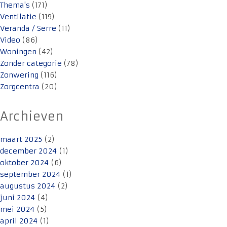
Thema's
(171)
Ventilatie
(119)
Veranda / Serre
(11)
Video
(86)
Woningen
(42)
Zonder categorie
(78)
Zonwering
(116)
Zorgcentra
(20)
Archieven
maart 2025
(2)
december 2024
(1)
oktober 2024
(6)
september 2024
(1)
augustus 2024
(2)
juni 2024
(4)
mei 2024
(5)
april 2024
(1)