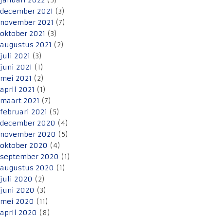
januari 2022
(5)
december 2021
(3)
november 2021
(7)
oktober 2021
(3)
augustus 2021
(2)
juli 2021
(3)
juni 2021
(1)
mei 2021
(2)
april 2021
(1)
maart 2021
(7)
februari 2021
(5)
december 2020
(4)
november 2020
(5)
oktober 2020
(4)
september 2020
(1)
augustus 2020
(1)
juli 2020
(2)
juni 2020
(3)
mei 2020
(11)
april 2020
(8)