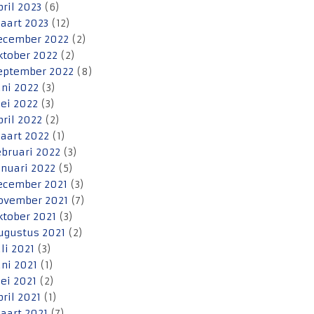
pril 2023
(6)
aart 2023
(12)
ecember 2022
(2)
ktober 2022
(2)
eptember 2022
(8)
uni 2022
(3)
ei 2022
(3)
pril 2022
(2)
aart 2022
(1)
ebruari 2022
(3)
anuari 2022
(5)
ecember 2021
(3)
ovember 2021
(7)
ktober 2021
(3)
ugustus 2021
(2)
uli 2021
(3)
uni 2021
(1)
ei 2021
(2)
pril 2021
(1)
aart 2021
(7)