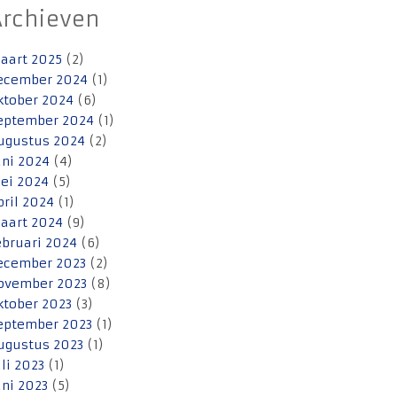
Archieven
aart 2025
(2)
ecember 2024
(1)
ktober 2024
(6)
eptember 2024
(1)
ugustus 2024
(2)
uni 2024
(4)
ei 2024
(5)
pril 2024
(1)
aart 2024
(9)
ebruari 2024
(6)
ecember 2023
(2)
ovember 2023
(8)
ktober 2023
(3)
eptember 2023
(1)
ugustus 2023
(1)
uli 2023
(1)
uni 2023
(5)