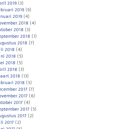
pril 2019
(3)
ebruari 2019
(9)
anuari 2019
(4)
ovember 2018
(4)
ktober 2018
(3)
eptember 2018
(1)
ugustus 2018
(7)
uli 2018
(4)
uni 2018
(5)
ei 2018
(5)
pril 2018
(3)
aart 2018
(13)
ebruari 2018
(5)
ecember 2017
(7)
ovember 2017
(6)
ktober 2017
(4)
eptember 2017
(5)
ugustus 2017
(2)
uli 2017
(2)