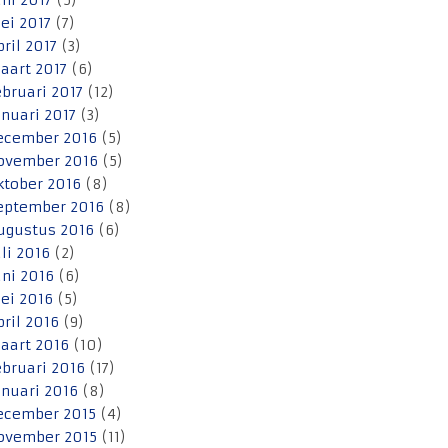
uni 2017
(5)
ei 2017
(7)
pril 2017
(3)
aart 2017
(6)
ebruari 2017
(12)
anuari 2017
(3)
ecember 2016
(5)
ovember 2016
(5)
ktober 2016
(8)
eptember 2016
(8)
ugustus 2016
(6)
uli 2016
(2)
uni 2016
(6)
ei 2016
(5)
pril 2016
(9)
aart 2016
(10)
ebruari 2016
(17)
anuari 2016
(8)
ecember 2015
(4)
ovember 2015
(11)