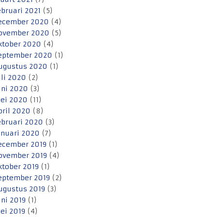
ebruari 2021
(5)
ecember 2020
(4)
ovember 2020
(5)
ktober 2020
(4)
eptember 2020
(1)
ugustus 2020
(1)
uli 2020
(2)
uni 2020
(3)
ei 2020
(11)
pril 2020
(8)
ebruari 2020
(3)
anuari 2020
(7)
ecember 2019
(1)
ovember 2019
(4)
ktober 2019
(1)
eptember 2019
(2)
ugustus 2019
(3)
uni 2019
(1)
ei 2019
(4)