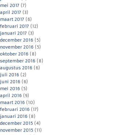
mei 2017
(7)
april 2017
(3)
maart 2017
(6)
februari 2017
(12)
januari 2017
(3)
december 2016
(5)
november 2016
(5)
oktober 2016
(8)
september 2016
(8)
augustus 2016
(6)
juli 2016
(2)
juni 2016
(6)
mei 2016
(5)
april 2016
(9)
maart 2016
(10)
februari 2016
(17)
januari 2016
(8)
december 2015
(4)
november 2015
(11)