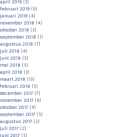
april 2019
(3)
februari 2019
(9)
januari 2019
(4)
november 2018
(4)
oktober 2018
(3)
september 2018
(1)
augustus 2018
(7)
juli 2018
(4)
juni 2018
(5)
mei 2018
(5)
april 2018
(3)
maart 2018
(13)
februari 2018
(5)
december 2017
(7)
november 2017
(6)
oktober 2017
(4)
september 2017
(5)
augustus 2017
(2)
juli 2017
(2)
juni 2017
(5)