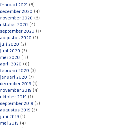
februari 2021
(5)
december 2020
(4)
november 2020
(5)
oktober 2020
(4)
september 2020
(1)
augustus 2020
(1)
juli 2020
(2)
juni 2020
(3)
mei 2020
(11)
april 2020
(8)
februari 2020
(3)
januari 2020
(7)
december 2019
(1)
november 2019
(4)
oktober 2019
(1)
september 2019
(2)
augustus 2019
(3)
juni 2019
(1)
mei 2019
(4)