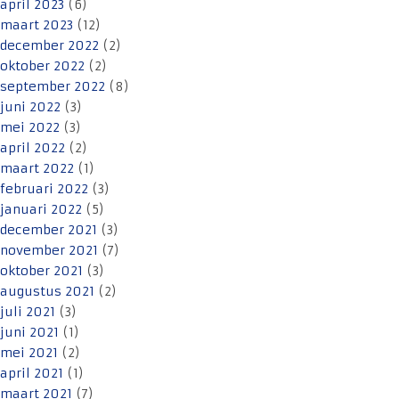
april 2023
(6)
maart 2023
(12)
december 2022
(2)
oktober 2022
(2)
september 2022
(8)
juni 2022
(3)
mei 2022
(3)
april 2022
(2)
maart 2022
(1)
februari 2022
(3)
januari 2022
(5)
december 2021
(3)
november 2021
(7)
oktober 2021
(3)
augustus 2021
(2)
juli 2021
(3)
juni 2021
(1)
mei 2021
(2)
april 2021
(1)
maart 2021
(7)