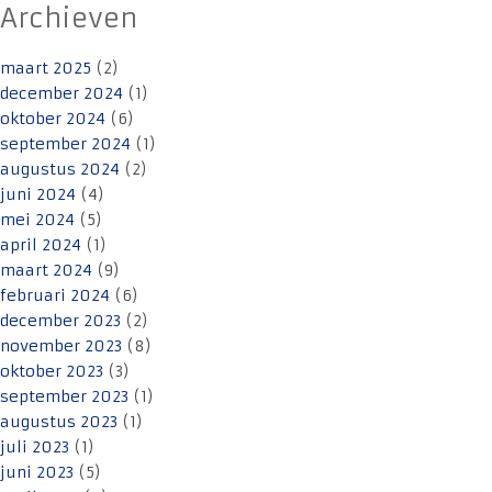
Archieven
maart 2025
(2)
december 2024
(1)
oktober 2024
(6)
september 2024
(1)
augustus 2024
(2)
juni 2024
(4)
mei 2024
(5)
april 2024
(1)
maart 2024
(9)
februari 2024
(6)
december 2023
(2)
november 2023
(8)
oktober 2023
(3)
september 2023
(1)
augustus 2023
(1)
juli 2023
(1)
juni 2023
(5)