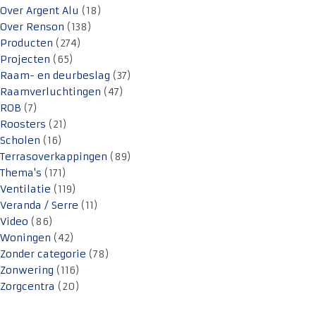
Over Argent Alu
(18)
Over Renson
(138)
Producten
(274)
Projecten
(65)
Raam- en deurbeslag
(37)
Raamverluchtingen
(47)
ROB
(7)
Roosters
(21)
Scholen
(16)
Terrasoverkappingen
(89)
Thema's
(171)
Ventilatie
(119)
Veranda / Serre
(11)
Video
(86)
Woningen
(42)
Zonder categorie
(78)
Zonwering
(116)
Zorgcentra
(20)