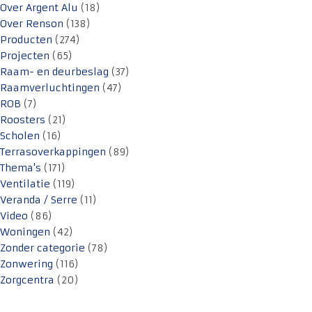
Over Argent Alu
(18)
Over Renson
(138)
Producten
(274)
Projecten
(65)
Raam- en deurbeslag
(37)
Raamverluchtingen
(47)
ROB
(7)
Roosters
(21)
Scholen
(16)
Terrasoverkappingen
(89)
Thema's
(171)
Ventilatie
(119)
Veranda / Serre
(11)
Video
(86)
Woningen
(42)
Zonder categorie
(78)
Zonwering
(116)
Zorgcentra
(20)