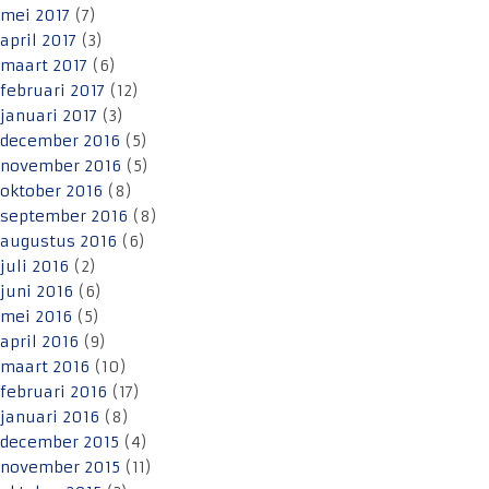
mei 2017
(7)
april 2017
(3)
maart 2017
(6)
februari 2017
(12)
januari 2017
(3)
december 2016
(5)
november 2016
(5)
oktober 2016
(8)
september 2016
(8)
augustus 2016
(6)
juli 2016
(2)
juni 2016
(6)
mei 2016
(5)
april 2016
(9)
maart 2016
(10)
februari 2016
(17)
januari 2016
(8)
december 2015
(4)
november 2015
(11)