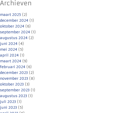
Archieven
maart 2025
(2)
december 2024
(1)
oktober 2024
(6)
september 2024
(1)
augustus 2024
(2)
juni 2024
(4)
mei 2024
(5)
april 2024
(1)
maart 2024
(9)
februari 2024
(6)
december 2023
(2)
november 2023
(8)
oktober 2023
(3)
september 2023
(1)
augustus 2023
(1)
juli 2023
(1)
juni 2023
(5)