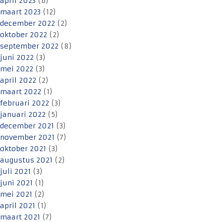
april 2023
(6)
maart 2023
(12)
december 2022
(2)
oktober 2022
(2)
september 2022
(8)
juni 2022
(3)
mei 2022
(3)
april 2022
(2)
maart 2022
(1)
februari 2022
(3)
januari 2022
(5)
december 2021
(3)
november 2021
(7)
oktober 2021
(3)
augustus 2021
(2)
juli 2021
(3)
juni 2021
(1)
mei 2021
(2)
april 2021
(1)
maart 2021
(7)