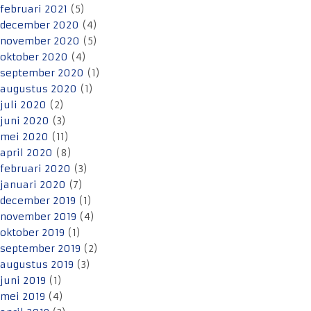
februari 2021
(5)
december 2020
(4)
november 2020
(5)
oktober 2020
(4)
september 2020
(1)
augustus 2020
(1)
juli 2020
(2)
juni 2020
(3)
mei 2020
(11)
april 2020
(8)
februari 2020
(3)
januari 2020
(7)
december 2019
(1)
november 2019
(4)
oktober 2019
(1)
september 2019
(2)
augustus 2019
(3)
juni 2019
(1)
mei 2019
(4)