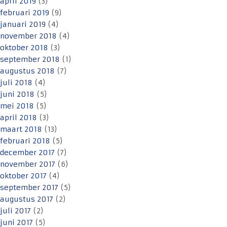
april 2019
(3)
februari 2019
(9)
januari 2019
(4)
november 2018
(4)
oktober 2018
(3)
september 2018
(1)
augustus 2018
(7)
juli 2018
(4)
juni 2018
(5)
mei 2018
(5)
april 2018
(3)
maart 2018
(13)
februari 2018
(5)
december 2017
(7)
november 2017
(6)
oktober 2017
(4)
september 2017
(5)
augustus 2017
(2)
juli 2017
(2)
juni 2017
(5)